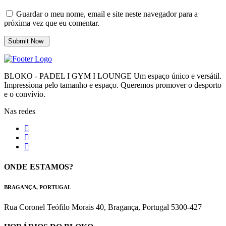
Guardar o meu nome, email e site neste navegador para a
próxima vez que eu comentar.
BLOKO - PADEL I GYM I LOUNGE Um espaço único e versátil.
Impressiona pelo tamanho e espaço. Queremos promover o desporto
e o convívio.
Nas redes
ONDE ESTAMOS?
BRAGANÇA, PORTUGAL
Rua Coronel Teófilo Morais 40, Bragança, Portugal 5300-427