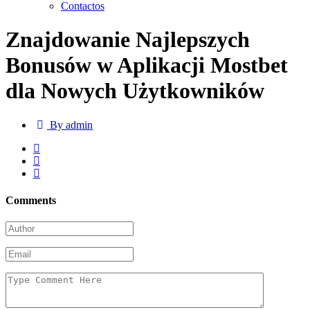
Contactos
Znajdowanie Najlepszych
Bonusów w Aplikacji Mostbet
dla Nowych Użytkowników
By admin
Comments