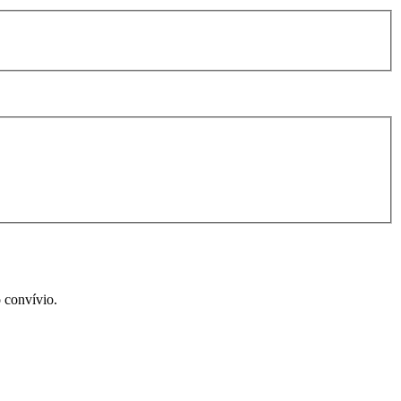
 convívio.