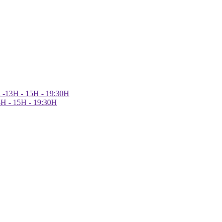
h -13H - 15H - 19:30H
3H - 15H - 19:30H