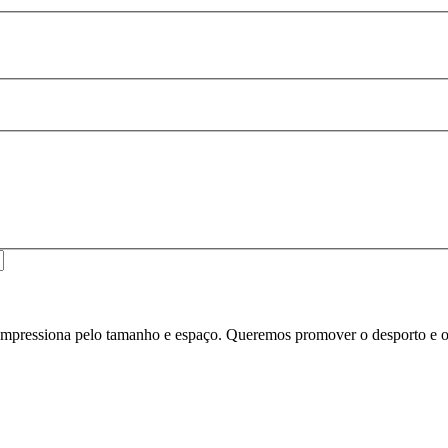
essiona pelo tamanho e espaço. Queremos promover o desporto e o