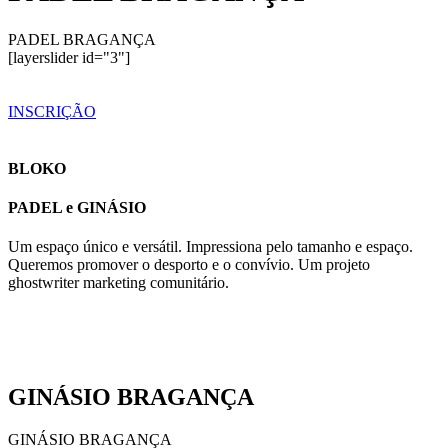
PADEL BRAGANÇA
[layerslider id="3"]
INSCRIÇÃO
BLOKO
PADEL e GINÁSIO
Um espaço único e versátil. Impressiona pelo tamanho e espaço.
Queremos promover o desporto e o convívio. Um projeto
ghostwriter marketing
comunitário.
GINÁSIO BRAGANÇA
GINÁSIO BRAGANÇA