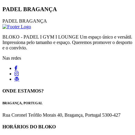
PADEL BRAGANÇA
PADEL BRAGANÇA
stake
greece
BLOKO - PADEL I GYM I LOUNGE Um espaço único e versátil.
Impressiona pelo tamanho e espaço. Queremos promover o desporto
e o convívio.
Nas redes
ONDE ESTAMOS?
BRAGANÇA, PORTUGAL
Rua Coronel Teófilo Morais 40, Bragança, Portugal 5300-427
HORÁRIOS DO BLOKO