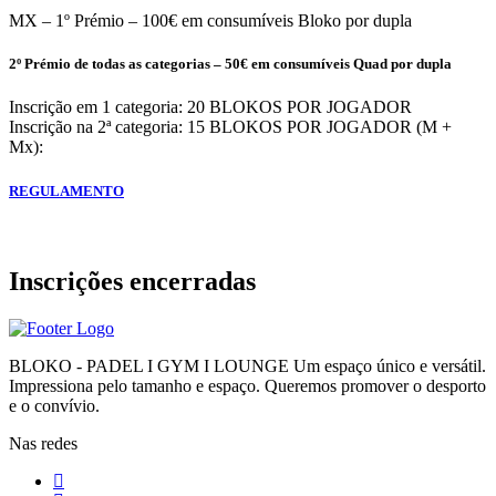
MX – 1º Prémio – 100€ em consumíveis Bloko por dupla
2º Prémio de todas as categorias – 50€ em consumíveis Quad por dupla
Inscrição em 1 categoria: 20 BLOKOS POR JOGADOR
Inscrição na 2ª categoria: 15 BLOKOS POR JOGADOR (M +
Mx):
REGULAMENTO
Inscrições encerradas
BLOKO - PADEL I GYM I LOUNGE Um espaço único e versátil.
Impressiona pelo tamanho e espaço. Queremos promover o desporto
e o convívio.
Nas redes