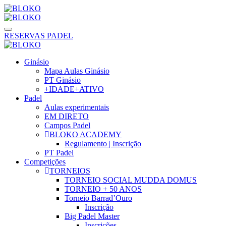
RESERVAS PADEL
Ginásio
Mapa Aulas Ginásio
PT Ginásio
+IDADE+ATIVO
Padel
Aulas experimentais
EM DIRETO
Campos Padel
BLOKO ACADEMY
Regulamento | Inscrição
PT Padel
Competições
TORNEIOS
TORNEIO SOCIAL MUDDA DOMUS
TORNEIO + 50 ANOS
Torneio Barrad’Ouro
Inscrição
Big Padel Master
Inscrições