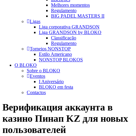
Melhores momentos
Regulamento
BIG PADEL MASTERS II
Ligas
Liga corporativa GRANDSON
Liga GRANDSON by BLOKO
Classificação
Regulamento
Torneios NONSTOP
Estilo Americano
NONSTOP BLOKOS
O BLOKO
Sobre o BLOKO
Eventos
I Aniversário
BLOKO em festa
Contactos
Верификация аккаунта в
казино Пинап KZ для новых
пользователей