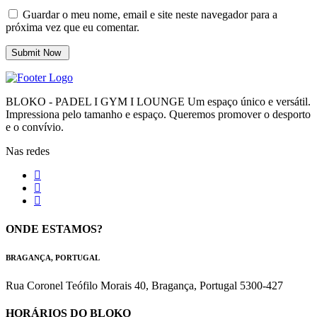
Guardar o meu nome, email e site neste navegador para a
próxima vez que eu comentar.
BLOKO - PADEL I GYM I LOUNGE Um espaço único e versátil.
Impressiona pelo tamanho e espaço. Queremos promover o desporto
e o convívio.
Nas redes
ONDE ESTAMOS?
BRAGANÇA, PORTUGAL
Rua Coronel Teófilo Morais 40, Bragança, Portugal 5300-427
HORÁRIOS DO BLOKO