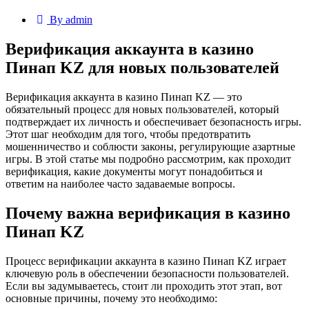
By admin
Верификация аккаунта в казино
Пинап KZ для новых пользователей
Верификация аккаунта в казино Пинап KZ — это
обязательный процесс для новых пользователей, который
подтверждает их личность и обеспечивает безопасность игры.
Этот шаг необходим для того, чтобы предотвратить
мошенничество и соблюсти законы, регулирующие азартные
игры. В этой статье мы подробно рассмотрим, как проходит
верификация, какие документы могут понадобиться и
ответим на наиболее часто задаваемые вопросы.
Почему важна верификация в казино
Пинап KZ
Процесс верификации аккаунта в казино Пинап KZ играет
ключевую роль в обеспечении безопасности пользователей.
Если вы задумываетесь, стоит ли проходить этот этап, вот
основные причины, почему это необходимо: