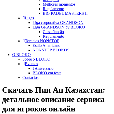
Melhores momentos
Regulamento
BIG PADEL MASTERS II
Ligas
Liga corporativa GRANDSON
Liga GRANDSON by BLOKO
Classificação
Regulamento
Torneios NONSTOP
Estilo Americano
NONSTOP BLOKOS
O BLOKO
Sobre o BLOKO
Eventos
I Aniversário
BLOKO em festa
Contactos
Скачать Пин Ап Казахстан:
детальное описание сервиса
для игроков онлайн