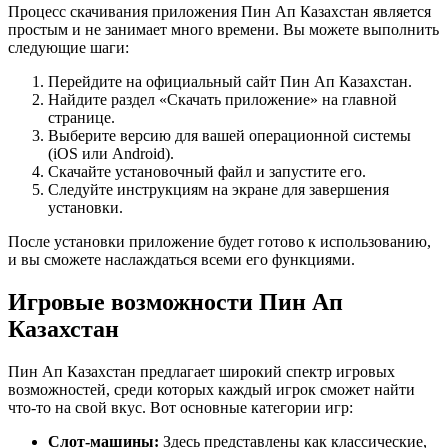
Процесс скачивания приложения Пин Ап Казахстан является
простым и не занимает много времени. Вы можете выполнить
следующие шаги:
Перейдите на официальный сайт Пин Ап Казахстан.
Найдите раздел «Скачать приложение» на главной
странице.
Выберите версию для вашей операционной системы
(iOS или Android).
Скачайте установочный файл и запустите его.
Следуйте инструкциям на экране для завершения
установки.
После установки приложение будет готово к использованию,
и вы сможете наслаждаться всеми его функциями.
Игровые возможности Пин Ап
Казахстан
Пин Ап Казахстан предлагает широкий спектр игровых
возможностей, среди которых каждый игрок сможет найти
что-то на свой вкус. Вот основные категории игр:
Слот-машины:
Здесь представлены как классические,