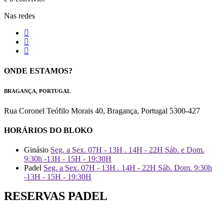
Nas redes
ONDE ESTAMOS?
BRAGANÇA, PORTUGAL
Rua Coronel Teófilo Morais 40, Bragança, Portugal 5300-427
HORÁRIOS DO BLOKO
Ginásio
Seg. a Sex. 07H - 13H . 14H - 22H Sáb. e Dom.
9:30h -13H - 15H - 19:30H
Padel
Seg. a Sex. 07H - 13H . 14H - 22H Sáb. Dom. 9:30h
-13H - 15H - 19:30H
RESERVAS PADEL