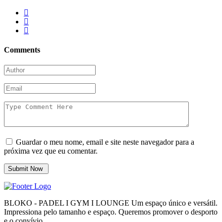
Comments
Guardar o meu nome, email e site neste navegador para a
próxima vez que eu comentar.
BLOKO - PADEL I GYM I LOUNGE Um espaço único e versátil.
Impressiona pelo tamanho e espaço. Queremos promover o desporto
e o convívio.