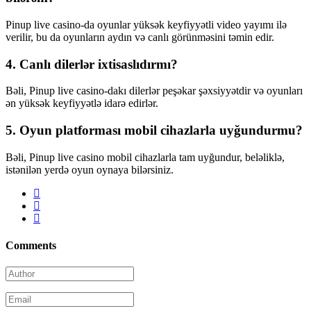
Pinup live casino-da oyunlar yüksək keyfiyyətli video yayımı ilə
verilir, bu da oyunların aydın və canlı görünməsini təmin edir.
4. Canlı dilerlər ixtisaslıdırmı?
Bəli, Pinup live casino-dakı dilerlər peşəkar şəxsiyyətdir və oyunları
ən yüksək keyfiyyətlə idarə edirlər.
5. Oyun platforması mobil cihazlarla uyğundurmu?
Bəli, Pinup live casino mobil cihazlarla tam uyğundur, beləliklə,
istənilən yerdə oyun oynaya bilərsiniz.
Comments