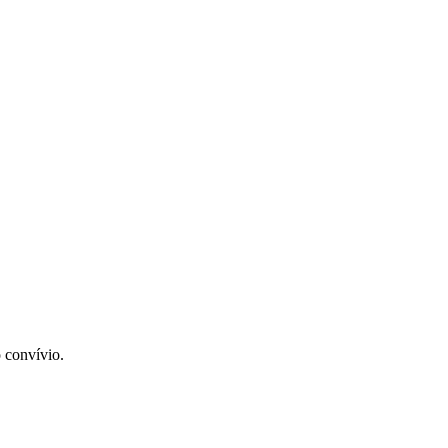
 convívio.