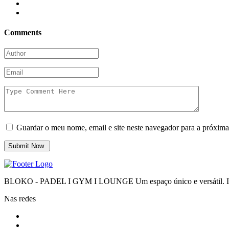
Comments
Guardar o meu nome, email e site neste navegador para a próxima
BLOKO - PADEL I GYM I LOUNGE Um espaço único e versátil. Impr
Nas redes