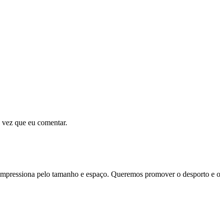
 vez que eu comentar.
essiona pelo tamanho e espaço. Queremos promover o desporto e o