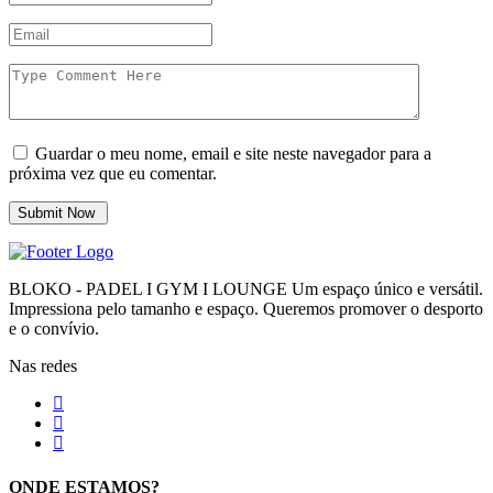
Guardar o meu nome, email e site neste navegador para a
próxima vez que eu comentar.
BLOKO - PADEL I GYM I LOUNGE Um espaço único e versátil.
Impressiona pelo tamanho e espaço. Queremos promover o desporto
e o convívio.
Nas redes
ONDE ESTAMOS?