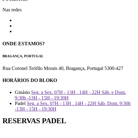
Nas redes
ONDE ESTAMOS?
BRAGANÇA, PORTUGAL
Rua Coronel Teófilo Morais 40, Bragança, Portugal 5300-427
HORÁRIOS DO BLOKO
Ginásio
Seg. a Sex. 07H - 13H . 14H - 22H Sáb. e Dom.
9:30h -13H - 15H - 19:30H
Padel
Seg. a Sex. 07H - 13H . 14H - 22H Sáb. Dom. 9:30h
-13H - 15H - 19:30H
RESERVAS PADEL