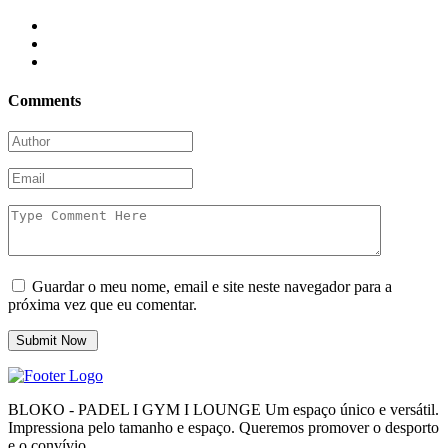
Comments
Guardar o meu nome, email e site neste navegador para a
próxima vez que eu comentar.
BLOKO - PADEL I GYM I LOUNGE Um espaço único e versátil.
Impressiona pelo tamanho e espaço. Queremos promover o desporto
e o convívio.