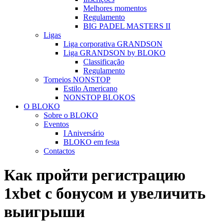
Melhores momentos
Regulamento
BIG PADEL MASTERS II
Ligas
Liga corporativa GRANDSON
Liga GRANDSON by BLOKO
Classificação
Regulamento
Torneios NONSTOP
Estilo Americano
NONSTOP BLOKOS
O BLOKO
Sobre o BLOKO
Eventos
I Aniversário
BLOKO em festa
Contactos
Как пройти регистрацию
1xbet с бонусом и увеличить
выигрыши