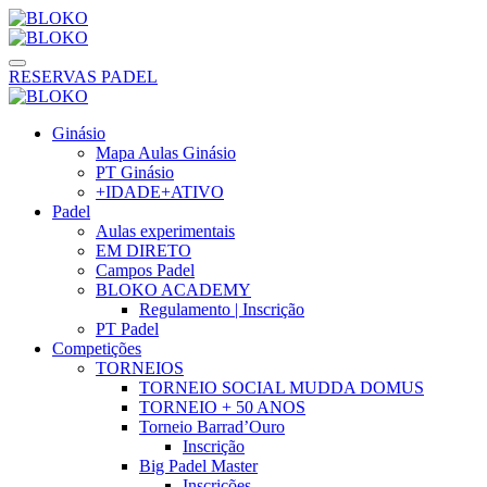
RESERVAS PADEL
Ginásio
Mapa Aulas Ginásio
PT Ginásio
+IDADE+ATIVO
Padel
Aulas experimentais
EM DIRETO
Campos Padel
BLOKO ACADEMY
Regulamento | Inscrição
PT Padel
Competições
TORNEIOS
TORNEIO SOCIAL MUDDA DOMUS
TORNEIO + 50 ANOS
Torneio Barrad’Ouro
Inscrição
Big Padel Master
Inscrições