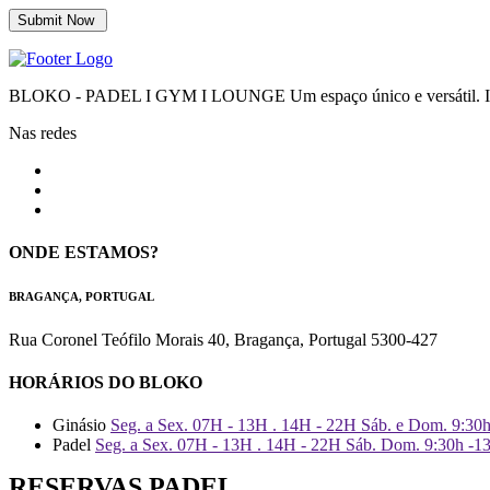
BLOKO - PADEL I GYM I LOUNGE Um espaço único e versátil. Impr
Nas redes
ONDE ESTAMOS?
BRAGANÇA, PORTUGAL
Rua Coronel Teófilo Morais 40, Bragança, Portugal 5300-427
HORÁRIOS DO BLOKO
Ginásio
Seg. a Sex. 07H - 13H . 14H - 22H Sáb. e Dom. 9:30
Padel
Seg. a Sex. 07H - 13H . 14H - 22H Sáb. Dom. 9:30h -1
RESERVAS PADEL