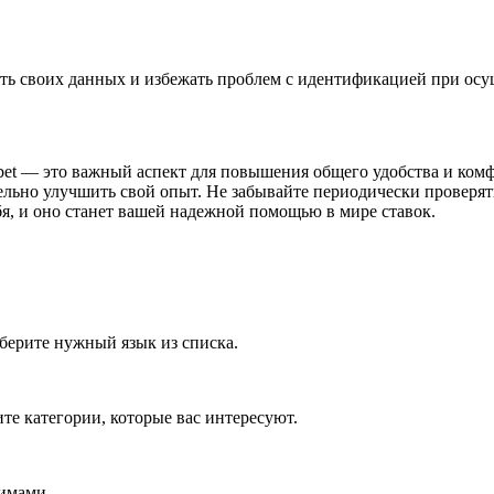
ть своих данных и избежать проблем с идентификацией при осу
t — это важный аспект для повышения общего удобства и комфо
ельно улучшить свой опыт. Не забывайте периодически проверя
я, и оно станет вашей надежной помощью в мире ставок.
берите нужный язык из списка.
те категории, которые вас интересуют.
имами.