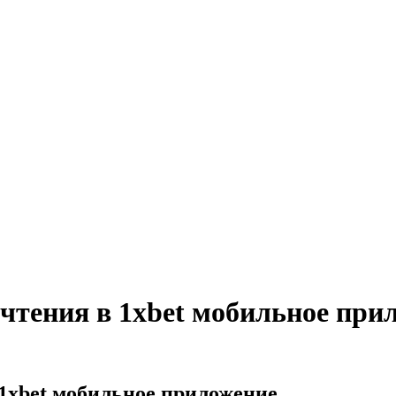
чтения в 1xbet мобильное при
1xbet мобильное приложение