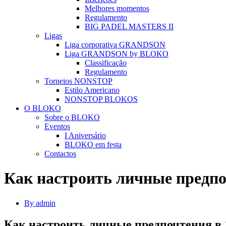
Melhores momentos
Regulamento
BIG PADEL MASTERS II
Ligas
Liga corporativa GRANDSON
Liga GRANDSON by BLOKO
Classificação
Regulamento
Torneios NONSTOP
Estilo Americano
NONSTOP BLOKOS
O BLOKO
Sobre o BLOKO
Eventos
I Aniversário
BLOKO em festa
Contactos
Как настроить личные предпо
By admin
Как настроить личные предпочтения в 