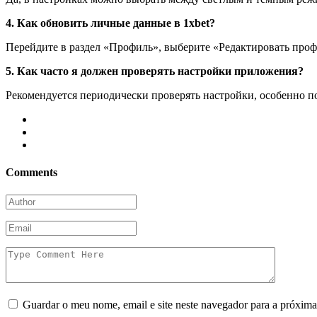
4. Как обновить личные данные в 1xbet?
Перейдите в раздел «Профиль», выберите «Редактировать проф
5. Как часто я должен проверять настройки приложения?
Рекомендуется периодически проверять настройки, особенно 
Comments
Guardar o meu nome, email e site neste navegador para a próxima