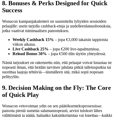
8. Bonuses & Perks Designed for Quick
Success
Wonacon kampanjakalenteri on suunniteltu lyhyiden sessioiden
pelaajille: usein tarjolla cashback-etuja ja uudelleenlatausbonuksia,
jotka vaativat minimaalisen panostuksen.
Weekly Cashback 15%
– jopa €3,000 takaisin tappioista
viikon aikana.
Live Cashback 25%
– jopa €200 live-tapahtumissa.
Reload Bonus 50%
– jopa €500 tilin täytön yhteydessä.
Nämä tarjoukset on rakennettu niin, että pelaajat voivat lunastaa ne
nopeasti ilman, että heidän tarvitsee jahdata pitkiä talletusputkia tai
suorittaa laajoja tehtäviä—täsmälleen sitä, mikä sopii nopeaan
pelityyliin.
9. Decision Making on the Fly: The Core
of Quick Play
Wonacon vetovoiman ydin on sen päätöksentekoprosessissa:
panosta pieniä summia salamannopeasti, arvioi tulokset lähes
välittömästi ja päätä, haluatko kaksinkertaistaa vai lopettaa—kaikki