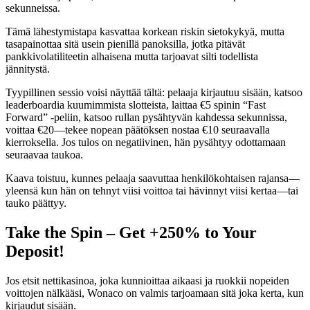
sekunneissa.
Tämä lähestymistapa kasvattaa korkean riskin sietokykyä, mutta
tasapainottaa sitä usein pienillä panoksilla, jotka pitävät
pankkivolatiliteetin alhaisena mutta tarjoavat silti todellista
jännitystä.
Tyypillinen sessio voisi näyttää tältä: pelaaja kirjautuu sisään, katsoo
leaderboardia kuumimmista slotteista, laittaa €5 spinin “Fast
Forward” -peliin, katsoo rullan pysähtyvän kahdessa sekunnissa,
voittaa €20—tekee nopean päätöksen nostaa €10 seuraavalla
kierroksella. Jos tulos on negatiivinen, hän pysähtyy odottamaan
seuraavaa taukoa.
Kaava toistuu, kunnes pelaaja saavuttaa henkilökohtaisen rajansa—
yleensä kun hän on tehnyt viisi voittoa tai hävinnyt viisi kertaa—tai
tauko päättyy.
Take the Spin – Get +250% to Your
Deposit!
Jos etsit nettikasinoa, joka kunnioittaa aikaasi ja ruokkii nopeiden
voittojen nälkääsi, Wonaco on valmis tarjoamaan sitä joka kerta, kun
kirjaudut sisään.