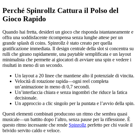
Perché Spinrollz Cattura il Polso del
Gioco Rapido
Quando hai fretta, desideri un gioco che risponda istantaneamente e
offra una soddisfacente ricompensa senza lunghe attese per un
grande splash di coins. Spinrollz è stato creato per quella
gratificazione immediata. Il design centrale della slot si concentra su
rulli che girano rapidamente, una paytable semplificata e un layout
minimalista che permette ai giocatori di avviare una spin e vedere i
risultati in meno di un secondo.
Un layout a 20 linee che mantiene alto il potenziale di vincita.
Velocità di rotazione rapida—ogni reel completa
un’animazione in meno di 0,7 secondi.
Un’interfaccia chiara e senza ingombri che riduce la fatica
decisionale.
Un approccio a clic singolo per la puntata e l’avvio della spin.
Questi elementi combinati producono un ritmo che sembra quasi
musicale—un battito dopo l’altro, senza pause per la riflessione. È
questo ritmo incessante che rende
Spinrollz
perfetto per chi vuole il
brivido servito caldo e veloce.