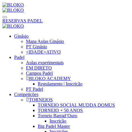
RESERVAS PADEL
Ginásio
Mapa Aulas Ginásio
PT Ginásio
+IDADE+ATIVO
Padel
Aulas experimentais
EM DIRETO
Campos Padel
BLOKO ACADEMY
Regulamento | Inscrição
PT Padel
Competições
TORNEIOS
TORNEIO SOCIAL MUDDA DOMUS
TORNEIO + 50 ANOS
Torneio Barrad’Ouro
Inscrição
Big Padel Master
Inscrições