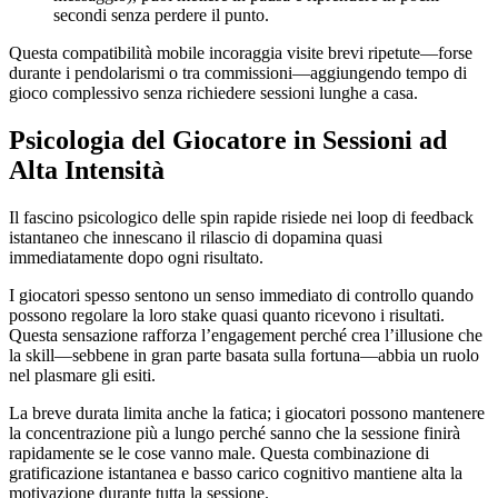
secondi senza perdere il punto.
Questa compatibilità mobile incoraggia visite brevi ripetute—forse
durante i pendolarismi o tra commissioni—aggiungendo tempo di
gioco complessivo senza richiedere sessioni lunghe a casa.
Psicologia del Giocatore in Sessioni ad
Alta Intensità
Il fascino psicologico delle spin rapide risiede nei loop di feedback
istantaneo che innescano il rilascio di dopamina quasi
immediatamente dopo ogni risultato.
I giocatori spesso sentono un senso immediato di controllo quando
possono regolare la loro stake quasi quanto ricevono i risultati.
Questa sensazione rafforza l’engagement perché crea l’illusione che
la skill—sebbene in gran parte basata sulla fortuna—abbia un ruolo
nel plasmare gli esiti.
La breve durata limita anche la fatica; i giocatori possono mantenere
la concentrazione più a lungo perché sanno che la sessione finirà
rapidamente se le cose vanno male. Questa combinazione di
gratificazione istantanea e basso carico cognitivo mantiene alta la
motivazione durante tutta la sessione.