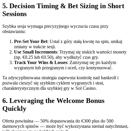
5. Decision Timing & Bet Sizing in Short
Sessions
Szybka sesja wymaga precyzyjnego wyczucia czasu przy
obstawianiu:
Pre‑Set Your Bet
: Ustal z góry stałą kwotę na spin, unikaj
zmiany w trakcie sesji.
Use Small Increments
: Trzymaj się niskich wartości monety
(np. €0.25 lub €0.50), aby wydłużyć czas gry.
Track Your Wins & Losses
: Zatrzymaj się po każdym
wygranym lub przegranym i oceń, czy kontynuować.
Ta zdyscyplinowana strategia zapewnia kontrolę nad bankroll i
pozwala cieszyć się szybkim cyklem wygranych i strat,
charakterystycznym dla szybkiej gry w Sol Casino.
6. Leveraging the Welcome Bonus
Quickly
Oferta powitalna — 50% dopasowania do €300 plus do 500
darmowych spinów — może być wykorzystana niemal natychmiast,