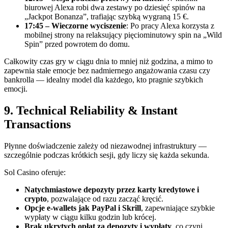
biurowej Alexa robi dwa zestawy po dziesięć spinów na
„Jackpot Bonanza”, trafiając szybką wygraną 15 €.
17:45 – Wieczorne wyciszenie
: Po pracy Alexa korzysta z
mobilnej strony na relaksujący pięciominutowy spin na „Wild
Spin” przed powrotem do domu.
Całkowity czas gry w ciągu dnia to mniej niż godzina, a mimo to
zapewnia stałe emocje bez nadmiernego angażowania czasu czy
bankrolla — idealny model dla każdego, kto pragnie szybkich
emocji.
9. Technical Reliability & Instant
Transactions
Płynne doświadczenie zależy od niezawodnej infrastruktury —
szczególnie podczas krótkich sesji, gdy liczy się każda sekunda.
Sol Casino oferuje:
Natychmiastowe depozyty przez karty kredytowe i
crypto
, pozwalające od razu zacząć kręcić.
Opcje e‑wallets jak PayPal i Skrill
, zapewniające szybkie
wypłaty w ciągu kilku godzin lub krócej.
Brak ukrytych opłat za depozyty i wypłaty
, co czyni