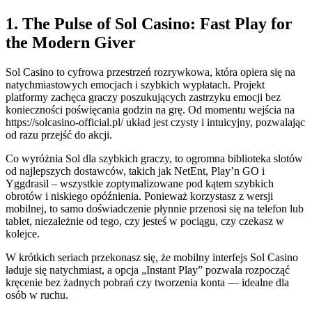
1. The Pulse of Sol Casino: Fast Play for
the Modern Giver
Sol Casino to cyfrowa przestrzeń rozrywkowa, która opiera się na
natychmiastowych emocjach i szybkich wypłatach. Projekt
platformy zachęca graczy poszukujących zastrzyku emocji bez
konieczności poświęcania godzin na grę. Od momentu wejścia na
https://solcasino-official.pl/ układ jest czysty i intuicyjny, pozwalając
od razu przejść do akcji.
Co wyróżnia Sol dla szybkich graczy, to ogromna biblioteka slotów
od najlepszych dostawców, takich jak NetEnt, Play’n GO i
Yggdrasil – wszystkie zoptymalizowane pod kątem szybkich
obrotów i niskiego opóźnienia. Ponieważ korzystasz z wersji
mobilnej, to samo doświadczenie płynnie przenosi się na telefon lub
tablet, niezależnie od tego, czy jesteś w pociągu, czy czekasz w
kolejce.
W krótkich seriach przekonasz się, że mobilny interfejs Sol Casino
ładuje się natychmiast, a opcja „Instant Play” pozwala rozpocząć
kręcenie bez żadnych pobrań czy tworzenia konta — idealne dla
osób w ruchu.