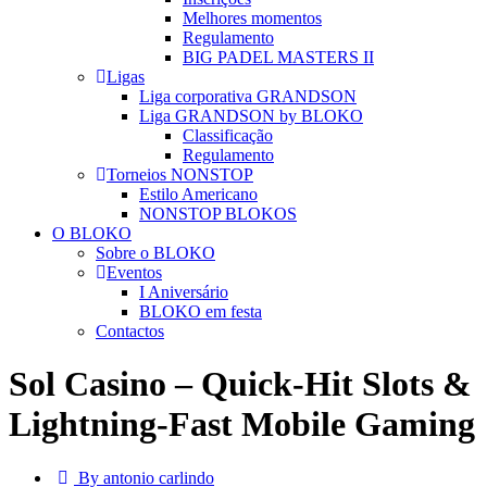
Melhores momentos
Regulamento
BIG PADEL MASTERS II
Ligas
Liga corporativa GRANDSON
Liga GRANDSON by BLOKO
Classificação
Regulamento
Torneios NONSTOP
Estilo Americano
NONSTOP BLOKOS
O BLOKO
Sobre o BLOKO
Eventos
I Aniversário
BLOKO em festa
Contactos
Sol Casino – Quick‑Hit Slots &
Lightning‑Fast Mobile Gaming
By antonio carlindo