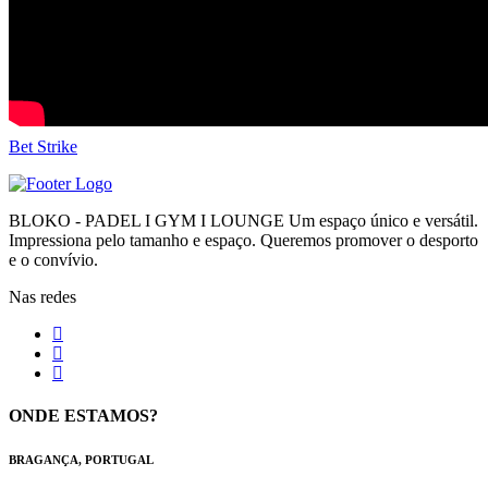
Bet Strike
BLOKO - PADEL I GYM I LOUNGE Um espaço único e versátil.
Impressiona pelo tamanho e espaço. Queremos promover o desporto
e o convívio.
Nas redes
ONDE ESTAMOS?
BRAGANÇA, PORTUGAL