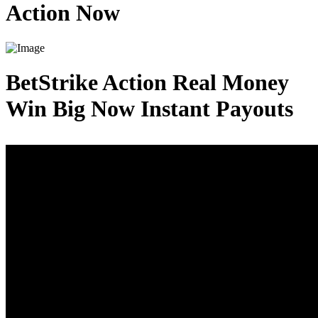
Action Now
BetStrike Action Real Money
Win Big Now Instant Payouts