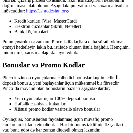
bilərlər. Çıxarış prosesi də asandır, lakin istifadəçilərin hesablarını
doğrulaması tələb olunur. Aşağıdakı pul yatırma və çıxarma üsulları
mövcuddur:
https://ashredesign.org/
Kredit kartları (Visa, MasterCard)
Elektron cüzdanlar (Skrill, Neteller)
Bank köçürmələri
Pulun çıxarılması zamanı, Pinco istifadəçilərə daha sürətli xidmət
etməyi hədəfləyir, lakin bu, istifadə olunan üsula bağlıdır. Həmçinin,
minimum çıxarış məbləği də təyin edilib.
Bonuslar və Promo Kodlar
Pinco kazinosu oyunçularına cəlbedici bonuslar təqdim edir. İlk
depozit bonusu, yeni başlayanlar üçün mükəmməl bir fürsətdir.
Pinco-da mövcud olan bonusların bəziləri aşağıdakılardır:
Yeni oyunçular üçün 100% depozit bonusu
Həftəlik cashback imkanları
Xüsusi promo kodlar vasitəsilə əlavə bonuslar
Oyunçular, bonuslardan faydalanmaq üçün müvafiq promo
kodlardan istifadə etməlidirlər. Hər bir bonus təklifinin öz şərtləri
var, buna görə də hər zaman diqqətli olmaq lazımdır.