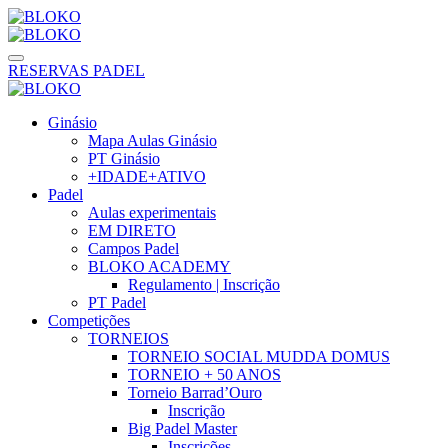
RESERVAS PADEL
Ginásio
Mapa Aulas Ginásio
PT Ginásio
+IDADE+ATIVO
Padel
Aulas experimentais
EM DIRETO
Campos Padel
BLOKO ACADEMY
Regulamento | Inscrição
PT Padel
Competições
TORNEIOS
TORNEIO SOCIAL MUDDA DOMUS
TORNEIO + 50 ANOS
Torneio Barrad’Ouro
Inscrição
Big Padel Master
Inscrições