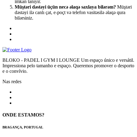
imkan tanıyır.
Müştəri dəstəyi üçün necə əlaqə saxlaya bilərəm?
Müştəri
dəstəyi ilə canlı çat, e-poçt və telefon vasitəsilə əlaqə qura
bilərsiniz.
BLOKO - PADEL I GYM I LOUNGE Um espaço único e versátil.
Impressiona pelo tamanho e espaço. Queremos promover o desporto
e o convívio.
Nas redes
ONDE ESTAMOS?
BRAGANÇA, PORTUGAL