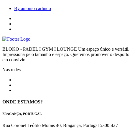
By antonio carlindo
BLOKO - PADEL I GYM I LOUNGE Um espaço único e versátil.
Impressiona pelo tamanho e espaço. Queremos promover o desporto
e o convívio.
Nas redes
ONDE ESTAMOS?
BRAGANÇA, PORTUGAL
Rua Coronel Teófilo Morais 40, Bragança, Portugal 5300-427