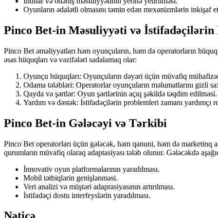
İntihar və ödəniş məsuliyyətinin yerinə yetirilməsi.
Oyunların ədalətli olmasını təmin edən mexanizmlərin inkişaf et
Pinco Bet-in Məsuliyyəti və İstifadəçiləri
Pinco Bet əməliyyatları həm oyunçuların, həm də operatorların hüquq
əsas hüquqları və vəzifələri sadalamaq olar:
Oyunçu hüquqları: Oyunçuların dəyəri üçün müvafiq mühafizən
Odama tələbləri: Operatorlar oyunçuların məlumatlarını gizli sa
Qayda və şərtlər: Oyun şərtlərinin açıq şəkildə təqdim edilməsi.
Yardım və dəstək: İstifadəçilərin problemleri zamanı yardımçı re
Pinco Bet-in Gələcəyi və Tərkibi
Pinco Bet operatorları üçün gələcək, həm qanuni, həm də marketinq asp
qurumların müvafiq olaraq adaptasiyası tələb olunur. Gələcəkdə aşağıd
İnnovativ oyun platformalarının yaradılması.
Mobil tətbiqlərin genişlənməsi.
Veri analizi və müştəri adaprasiyasının artırılması.
İstifadəçi dostu interfeyslərin yaradılması.
Nəticə