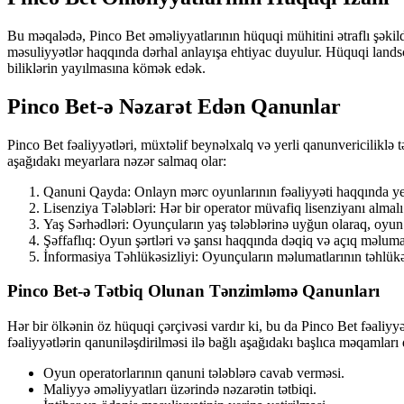
Bu məqalədə, Pinco Bet əməliyyatlarının hüquqi mühitini ətraflı şəki
məsuliyyətlər haqqında dərhal anlayışa ehtiyac duyulur. Hüquqi landsc
biliklərin yayılmasına kömək edək.
Pinco Bet-ə Nəzarət Edən Qanunlar
Pinco Bet fəaliyyətləri, müxtəlif beynəlxalq və yerli qanunvericilikl
aşağıdakı meyarlara nəzər salmaq olar:
Qanuni Qayda: Onlayn mərc oyunlarının fəaliyyəti haqqında yerl
Lisenziya Tələbləri: Hər bir operator müvafiq lisenziyanı almalı 
Yaş Sərhədləri: Oyunçuların yaş tələblərinə uyğun olaraq, oyun
Şəffaflıq: Oyun şərtləri və şansı haqqında dəqiq və açıq məlumat
İnformasiya Təhlükəsizliyi: Oyunçuların məlumatlarının təhlükə
Pinco Bet-ə Tətbiq Olunan Tənzimləmə Qanunları
Hər bir ölkənin öz hüquqi çərçivəsi vardır ki, bu da Pinco Bet fəaliyy
fəaliyyətlərin qanuniləşdirilməsi ilə bağlı aşağıdakı başlıca məqamları
Oyun operatorlarının qanuni tələblərə cavab verməsi.
Maliyyə əməliyyatları üzərində nəzarətin tətbiqi.