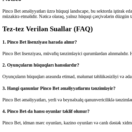
Pinco Bet əməliyyatları üzrə hüquqi landscape, bu sektorda iştirak edə
müzakirə etməlidir. Nəticə olaraq, yalnız hüquqi çərçivələrin düzgün tət
Tez-tez Verilən Suallar (FAQ)
1. Pinco Bet lisenziyası harada alınır?
Pinco Bet lisenziyası, müvafiq tənzimləyici qurumlardan alınmalıdır. Hə
2. Oyunçuların hüquqları hansılardır?
Oyunçuların hüquqları arasında etimad, məlumat təhlükəsizliyi və əda
3. Hangi qanunlar Pinco Bet əməliyyatlarını tənzimləyir?
Pinco Bet əməliyyatları, yerli və beynəlxalq qanunvericiliklə tənzimlən
4. Pinco Bet-da hansı oyunlar təklif olunur?
Pinco Bet, idman mərc oyunları, kazino oyunları və canlı dəstək xidmətl