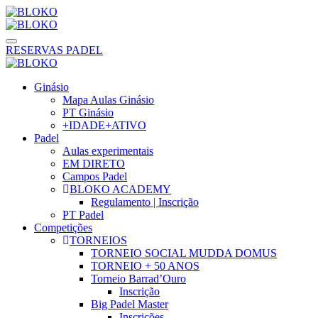
RESERVAS PADEL
Ginásio
Mapa Aulas Ginásio
PT Ginásio
+IDADE+ATIVO
Padel
Aulas experimentais
EM DIRETO
Campos Padel
BLOKO ACADEMY
Regulamento | Inscrição
PT Padel
Competições
TORNEIOS
TORNEIO SOCIAL MUDDA DOMUS
TORNEIO + 50 ANOS
Torneio Barrad’Ouro
Inscrição
Big Padel Master
Inscrições