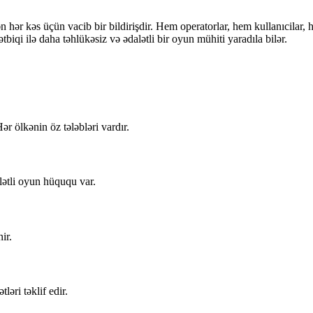
n hər kəs üçün vacib bir bildirişdir. Hem operatorlar, hem kullanıcilar,
biqi ilə daha təhlükəsiz və ədalətli bir oyun mühiti yaradıla bilər.
r ölkənin öz tələbləri vardır.
lətli oyun hüququ var.
ir.
əri təklif edir.