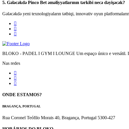
5. Gələcəkdə Pinco Bet əməliyyatlarının tərkibi necə dəyişəcək?
Gələcəkdə yeni texnologiyaların tətbiqi, innovativ oyun platformaların
BLOKO - PADEL I GYM I LOUNGE Um espaço único e versátil. Impr
Nas redes
ONDE ESTAMOS?
BRAGANÇA, PORTUGAL
Rua Coronel Teófilo Morais 40, Bragança, Portugal 5300-427
HORÁRIOS DO BLOKO