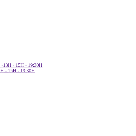
h -13H - 15H - 19:30H
3H - 15H - 19:30H