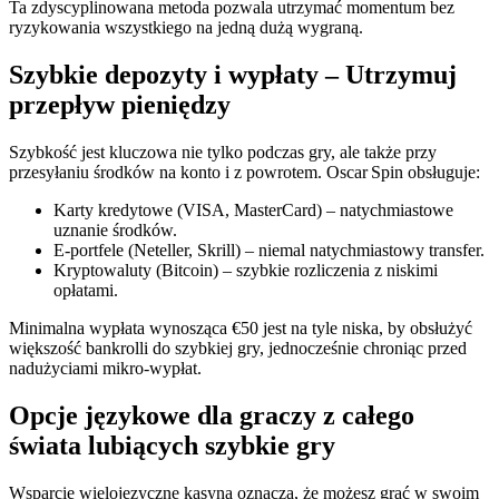
Ta zdyscyplinowana metoda pozwala utrzymać momentum bez
ryzykowania wszystkiego na jedną dużą wygraną.
Szybkie depozyty i wypłaty – Utrzymuj
przepływ pieniędzy
Szybkość jest kluczowa nie tylko podczas gry, ale także przy
przesyłaniu środków na konto i z powrotem. Oscar Spin obsługuje:
Karty kredytowe (VISA, MasterCard) – natychmiastowe
uznanie środków.
E‑portfele (Neteller, Skrill) – niemal natychmiastowy transfer.
Kryptowaluty (Bitcoin) – szybkie rozliczenia z niskimi
opłatami.
Minimalna wypłata wynosząca €50 jest na tyle niska, by obsłużyć
większość bankrolli do szybkiej gry, jednocześnie chroniąc przed
nadużyciami mikro-wypłat.
Opcje językowe dla graczy z całego
świata lubiących szybkie gry
Wsparcie wielojęzyczne kasyna oznacza, że możesz grać w swoim