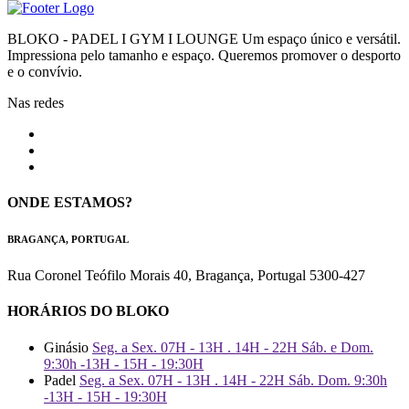
BLOKO - PADEL I GYM I LOUNGE Um espaço único e versátil.
Impressiona pelo tamanho e espaço. Queremos promover o desporto
e o convívio.
Nas redes
ONDE ESTAMOS?
BRAGANÇA, PORTUGAL
Rua Coronel Teófilo Morais 40, Bragança, Portugal 5300-427
HORÁRIOS DO BLOKO
Ginásio
Seg. a Sex. 07H - 13H . 14H - 22H Sáb. e Dom.
9:30h -13H - 15H - 19:30H
Padel
Seg. a Sex. 07H - 13H . 14H - 22H Sáb. Dom. 9:30h
-13H - 15H - 19:30H