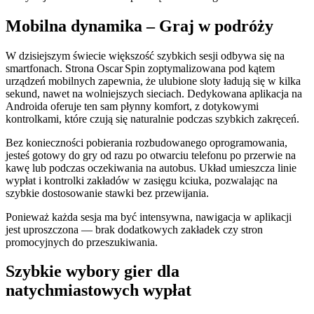
Mobilna dynamika – Graj w podróży
W dzisiejszym świecie większość szybkich sesji odbywa się na
smartfonach. Strona Oscar Spin zoptymalizowana pod kątem
urządzeń mobilnych zapewnia, że ulubione sloty ładują się w kilka
sekund, nawet na wolniejszych sieciach. Dedykowana aplikacja na
Androida oferuje ten sam płynny komfort, z dotykowymi
kontrolkami, które czują się naturalnie podczas szybkich zakręceń.
Bez konieczności pobierania rozbudowanego oprogramowania,
jesteś gotowy do gry od razu po otwarciu telefonu po przerwie na
kawę lub podczas oczekiwania na autobus. Układ umieszcza linie
wypłat i kontrolki zakładów w zasięgu kciuka, pozwalając na
szybkie dostosowanie stawki bez przewijania.
Ponieważ każda sesja ma być intensywna, nawigacja w aplikacji
jest uproszczona — brak dodatkowych zakładek czy stron
promocyjnych do przeszukiwania.
Szybkie wybory gier dla
natychmiastowych wypłat