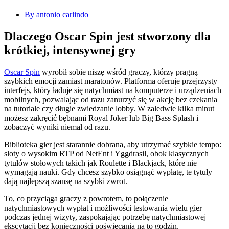
By antonio carlindo
Dlaczego Oscar Spin jest stworzony dla
krótkiej, intensywnej gry
Oscar Spin
wyrobił sobie niszę wśród graczy, którzy pragną
szybkich emocji zamiast maratonów. Platforma oferuje przejrzysty
interfejs, który ładuje się natychmiast na komputerze i urządzeniach
mobilnych, pozwalając od razu zanurzyć się w akcję bez czekania
na tutoriale czy długie zwiedzanie lobby. W zaledwie kilka minut
możesz zakręcić bębnami Royal Joker lub Big Bass Splash i
zobaczyć wyniki niemal od razu.
Biblioteka gier jest starannie dobrana, aby utrzymać szybkie tempo:
sloty o wysokim RTP od NetEnt i Yggdrasil, obok klasycznych
tytułów stołowych takich jak Roulette i Blackjack, które nie
wymagają nauki. Gdy chcesz szybko osiągnąć wypłatę, te tytuły
dają najlepszą szansę na szybki zwrot.
To, co przyciąga graczy z powrotem, to połączenie
natychmiastowych wypłat i możliwości testowania wielu gier
podczas jednej wizyty, zaspokajając potrzebę natychmiastowej
ekscytacji bez konieczności poświęcania na to godzin.