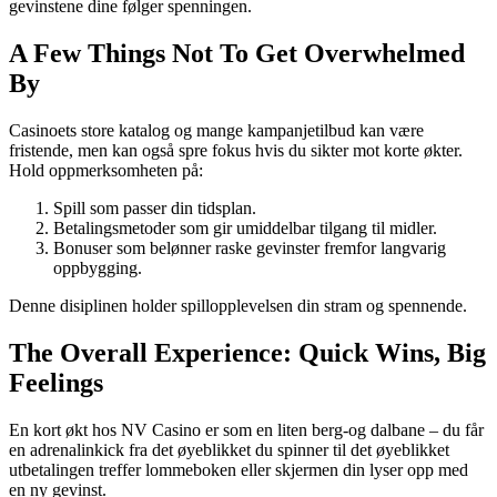
gevinstene dine følger spenningen.
A Few Things Not To Get Overwhelmed
By
Casinoets store katalog og mange kampanjetilbud kan være
fristende, men kan også spre fokus hvis du sikter mot korte økter.
Hold oppmerksomheten på:
Spill som passer din tidsplan.
Betalingsmetoder som gir umiddelbar tilgang til midler.
Bonuser som belønner raske gevinster fremfor langvarig
oppbygging.
Denne disiplinen holder spillopplevelsen din stram og spennende.
The Overall Experience: Quick Wins, Big
Feelings
En kort økt hos NV Casino er som en liten berg‑og dalbane – du får
en adrenalinkick fra det øyeblikket du spinner til det øyeblikket
utbetalingen treffer lommeboken eller skjermen din lyser opp med
en ny gevinst.