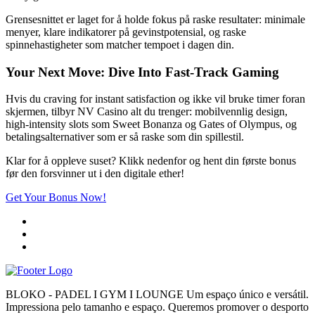
Grensesnittet er laget for å holde fokus på raske resultater: minimale
menyer, klare indikatorer på gevinstpotensial, og raske
spinnehastigheter som matcher tempoet i dagen din.
Your Next Move: Dive Into Fast‑Track Gaming
Hvis du craving for instant satisfaction og ikke vil bruke timer foran
skjermen, tilbyr NV Casino alt du trenger: mobilvennlig design,
high‑intensity slots som Sweet Bonanza og Gates of Olympus, og
betalingsalternativer som er så raske som din spillestil.
Klar for å oppleve suset? Klikk nedenfor og hent din første bonus
før den forsvinner ut i den digitale ether!
Get Your Bonus Now!
BLOKO - PADEL I GYM I LOUNGE Um espaço único e versátil.
Impressiona pelo tamanho e espaço. Queremos promover o desporto