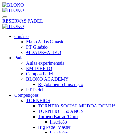
RESERVAS PADEL
Ginásio
Mapa Aulas Ginásio
PT Ginásio
+IDADE+ATIVO
Padel
Aulas experimentais
EM DIRETO
Campos Padel
BLOKO ACADEMY
Regulamento | Inscrição
PT Padel
Competições
TORNEIOS
TORNEIO SOCIAL MUDDA DOMUS
TORNEIO + 50 ANOS
Torneio Barrad’Ouro
Inscrição
Big Padel Master
Inscrições