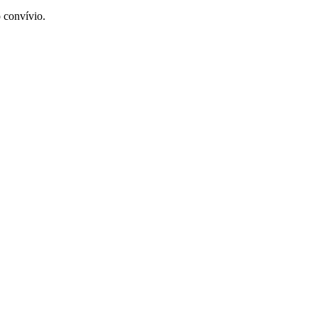
 convívio.