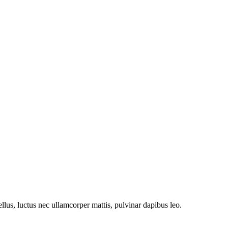
tellus, luctus nec ullamcorper mattis, pulvinar dapibus leo.