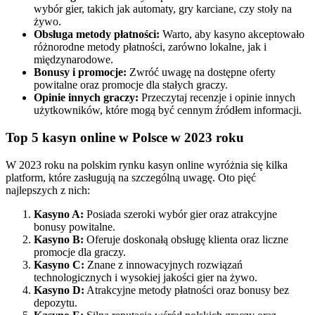
wybór gier, takich jak automaty, gry karciane, czy stoły na
żywo.
Obsługa metody płatności:
Warto, aby kasyno akceptowało
różnorodne metody płatności, zarówno lokalne, jak i
międzynarodowe.
Bonusy i promocje:
Zwróć uwagę na dostępne oferty
powitalne oraz promocje dla stałych graczy.
Opinie innych graczy:
Przeczytaj recenzje i opinie innych
użytkowników, które mogą być cennym źródłem informacji.
Top 5 kasyn online w Polsce w 2023 roku
W 2023 roku na polskim rynku kasyn online wyróżnia się kilka
platform, które zasługują na szczególną uwagę. Oto pięć
najlepszych z nich:
Kasyno A:
Posiada szeroki wybór gier oraz atrakcyjne
bonusy powitalne.
Kasyno B:
Oferuje doskonałą obsługę klienta oraz liczne
promocje dla graczy.
Kasyno C:
Znane z innowacyjnych rozwiązań
technologicznych i wysokiej jakości gier na żywo.
Kasyno D:
Atrakcyjne metody płatności oraz bonusy bez
depozytu.