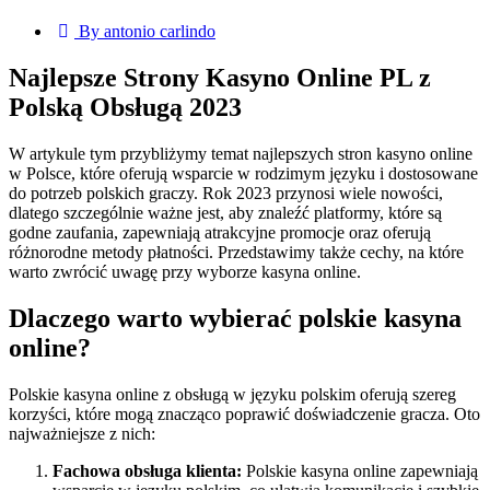
By antonio carlindo
Najlepsze Strony Kasyno Online PL z
Polską Obsługą 2023
W artykule tym przybliżymy temat najlepszych stron kasyno online
w Polsce, które oferują wsparcie w rodzimym języku i dostosowane
do potrzeb polskich graczy. Rok 2023 przynosi wiele nowości,
dlatego szczególnie ważne jest, aby znaleźć platformy, które są
godne zaufania, zapewniają atrakcyjne promocje oraz oferują
różnorodne metody płatności. Przedstawimy także cechy, na które
warto zwrócić uwagę przy wyborze kasyna online.
Dlaczego warto wybierać polskie kasyna
online?
Polskie kasyna online z obsługą w języku polskim oferują szereg
korzyści, które mogą znacząco poprawić doświadczenie gracza. Oto
najważniejsze z nich:
Fachowa obsługa klienta:
Polskie kasyna online zapewniają