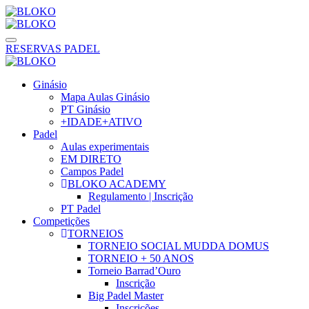
RESERVAS PADEL
Ginásio
Mapa Aulas Ginásio
PT Ginásio
+IDADE+ATIVO
Padel
Aulas experimentais
EM DIRETO
Campos Padel
BLOKO ACADEMY
Regulamento | Inscrição
PT Padel
Competições
TORNEIOS
TORNEIO SOCIAL MUDDA DOMUS
TORNEIO + 50 ANOS
Torneio Barrad’Ouro
Inscrição
Big Padel Master
Inscrições