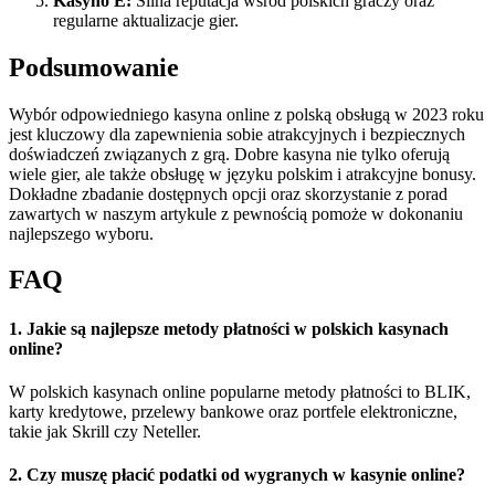
Kasyno E:
Silna reputacja wśród polskich graczy oraz
regularne aktualizacje gier.
Podsumowanie
Wybór odpowiedniego kasyna online z polską obsługą w 2023 roku
jest kluczowy dla zapewnienia sobie atrakcyjnych i bezpiecznych
doświadczeń związanych z grą. Dobre kasyna nie tylko oferują
wiele gier, ale także obsługę w języku polskim i atrakcyjne bonusy.
Dokładne zbadanie dostępnych opcji oraz skorzystanie z porad
zawartych w naszym artykule z pewnością pomoże w dokonaniu
najlepszego wyboru.
FAQ
1. Jakie są najlepsze metody płatności w polskich kasynach
online?
W polskich kasynach online popularne metody płatności to BLIK,
karty kredytowe, przelewy bankowe oraz portfele elektroniczne,
takie jak Skrill czy Neteller.
2. Czy muszę płacić podatki od wygranych w kasynie online?