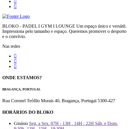
BLOKO - PADEL I GYM I LOUNGE Um espaço único e versátil.
Impressiona pelo tamanho e espaço. Queremos promover o desporto
e o convívio.
Nas redes
ONDE ESTAMOS?
BRAGANÇA, PORTUGAL
Rua Coronel Teófilo Morais 40, Bragança, Portugal 5300-427
HORÁRIOS DO BLOKO
Ginásio
Seg. a Sex. 07H - 13H . 14H - 22H Sáb. e Dom.
9:30h -13H - 15H - 19:30H