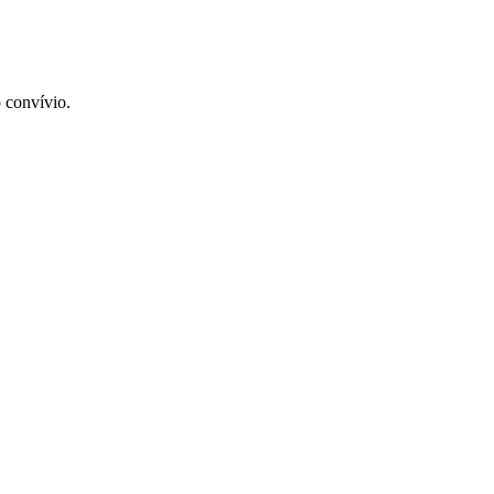
 convívio.