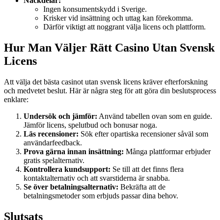
Nackdelar:
Ingen konsumentskydd i Sverige.
Krisker vid insättning och uttag kan förekomma.
Därför viktigt att noggrant välja licens och plattform.
Hur Man Väljer Rätt Casino Utan Svensk
Licens
Att välja det bästa casinot utan svensk licens kräver efterforskning
och medvetet beslut. Här är några steg för att göra din beslutsprocess
enklare:
Undersök och jämför:
Använd tabellen ovan som en guide.
Jämför licens, spelutbud och bonusar noga.
Läs recensioner:
Sök efter opartiska recensioner såväl som
användarfeedback.
Prova gärna innan insättning:
Många plattformar erbjuder
gratis spelalternativ.
Kontrollera kundsupport:
Se till att det finns flera
kontaktalternativ och att svarstiderna är snabba.
Se över betalningsalternativ:
Bekräfta att de
betalningsmetoder som erbjuds passar dina behov.
Slutsats