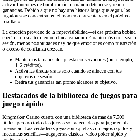
activar funciones de bonificación, o cuándo detenerse y retirar
ganancias. Debido a que no hay una historia larga que seguir, los
jugadores se concentran en el momento presente y en el próximo
resultado.
La emoción proviene de la imprevisibilidad—si esa próxima bobina
caerá en un scatter o en una línea ganadora. Cuanto más corta sea la
sesión, menos posibilidades hay de que emociones como frustración
o exceso de confianza crezcan.
Mantén los tamaños de apuesta conservadores (por ejemplo,
1–2 créditos).
Activa las tiradas gratis solo cuando se alineen con tus
objetivos de sesión.
Retira tus ganancias tan pronto alcances tu objetivo.
Destacados de la biblioteca de juegos para
juego rápido
Kingmaker Casino cuenta con una biblioteca de más de 7,500
títulos, pero no todos los juegos son adecuados para jugar en alta
intensidad. Las verdaderas joyas son aquellas con pagos rápidos y
mecánicas sencillas—tragaperras clásicas, video poker rápido y
juegos crash.