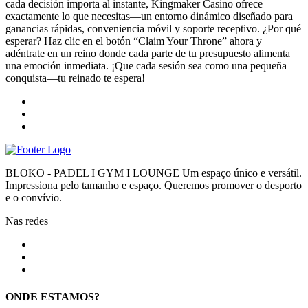
cada decisión importa al instante, Kingmaker Casino ofrece
exactamente lo que necesitas—un entorno dinámico diseñado para
ganancias rápidas, conveniencia móvil y soporte receptivo. ¿Por qué
esperar? Haz clic en el botón “Claim Your Throne” ahora y
adéntrate en un reino donde cada parte de tu presupuesto alimenta
una emoción inmediata. ¡Que cada sesión sea como una pequeña
conquista—tu reinado te espera!
BLOKO - PADEL I GYM I LOUNGE Um espaço único e versátil.
Impressiona pelo tamanho e espaço. Queremos promover o desporto
e o convívio.
Nas redes
ONDE ESTAMOS?