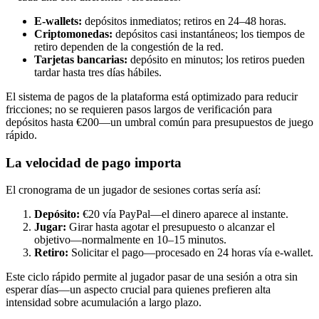
E-wallets:
depósitos inmediatos; retiros en 24–48 horas.
Criptomonedas:
depósitos casi instantáneos; los tiempos de
retiro dependen de la congestión de la red.
Tarjetas bancarias:
depósito en minutos; los retiros pueden
tardar hasta tres días hábiles.
El sistema de pagos de la plataforma está optimizado para reducir
fricciones; no se requieren pasos largos de verificación para
depósitos hasta €200—un umbral común para presupuestos de juego
rápido.
La velocidad de pago importa
El cronograma de un jugador de sesiones cortas sería así:
Depósito:
€20 vía PayPal—el dinero aparece al instante.
Jugar:
Girar hasta agotar el presupuesto o alcanzar el
objetivo—normalmente en 10–15 minutos.
Retiro:
Solicitar el pago—procesado en 24 horas vía e-wallet.
Este ciclo rápido permite al jugador pasar de una sesión a otra sin
esperar días—un aspecto crucial para quienes prefieren alta
intensidad sobre acumulación a largo plazo.