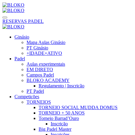
RESERVAS PADEL
Ginásio
Mapa Aulas Ginásio
PT Ginásio
+IDADE+ATIVO
Padel
Aulas experimentais
EM DIRETO
Campos Padel
BLOKO ACADEMY
Regulamento | Inscrição
PT Padel
Competições
TORNEIOS
TORNEIO SOCIAL MUDDA DOMUS
TORNEIO + 50 ANOS
Torneio Barrad’Ouro
Inscrição
Big Padel Master
Inscrições