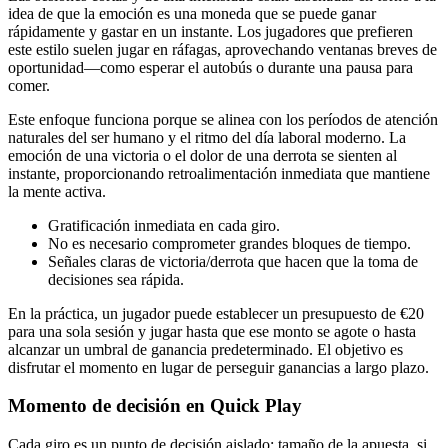
idea de que la emoción es una moneda que se puede ganar
rápidamente y gastar en un instante. Los jugadores que prefieren
este estilo suelen jugar en ráfagas, aprovechando ventanas breves de
oportunidad—como esperar el autobús o durante una pausa para
comer.
Este enfoque funciona porque se alinea con los períodos de atención
naturales del ser humano y el ritmo del día laboral moderno. La
emoción de una victoria o el dolor de una derrota se sienten al
instante, proporcionando retroalimentación inmediata que mantiene
la mente activa.
Gratificación inmediata en cada giro.
No es necesario comprometer grandes bloques de tiempo.
Señales claras de victoria/derrota que hacen que la toma de
decisiones sea rápida.
En la práctica, un jugador puede establecer un presupuesto de €20
para una sola sesión y jugar hasta que ese monto se agote o hasta
alcanzar un umbral de ganancia predeterminado. El objetivo es
disfrutar el momento en lugar de perseguir ganancias a largo plazo.
Momento de decisión en Quick Play
Cada giro es un punto de decisión aislado: tamaño de la apuesta, si