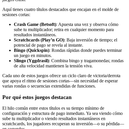
Aquí tienes cuatro títulos destacados que encajan en el molde de
sesiones cortas:
Crash Game (Betsoft)
: Apuesta una vez y observa cómo
sube tu multiplicador; retira en cualquier momento para
resultados instantáneos.
Scratchcards (Play’n GO)
: Baja inversión de tiempo; el
potencial de pago se revela al instante.
Bingo (Quickspin)
: Rondas rápidas donde puedes terminar
un juego en minutos.
Slingo (Yggdrasil)
: Combina bingo y tragamonedas; rondas
de alta velocidad mantienen la tensión viva.
Cada uno de estos juegos ofrece un ciclo claro de victoria/derrota
que apoya el ritmo de sesiones cortas—sin necesidad de esperar
varias rondas o secuencias extendidas de funciones.
Por qué estos juegos destacan
El hilo común entre estos títulos es su tiempo mínimo de
configuración y estructura de pago inmediato. Ya sea viendo cómo
sube tu multiplicador o viendo resultados instantáneos en
scratchcards, los jugadores recuperan su inversión—o su pérdida—
en segundos.