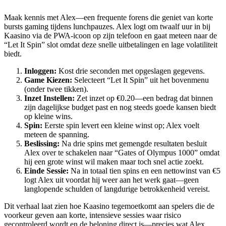
Maak kennis met Alex—een frequente forens die geniet van korte
bursts gaming tijdens lunchpauzes. Alex logt om twaalf uur in bij
Kaasino via de PWA‑icoon op zijn telefoon en gaat meteen naar de
“Let It Spin” slot omdat deze snelle uitbetalingen en lage volatiliteit
biedt.
Inloggen:
Kost drie seconden met opgeslagen gegevens.
Game Kiezen:
Selecteert “Let It Spin” uit het bovenmenu
(onder twee tikken).
Inzet Instellen:
Zet inzet op €0.20—een bedrag dat binnen
zijn dagelijkse budget past en nog steeds goede kansen biedt
op kleine wins.
Spin:
Eerste spin levert een kleine winst op; Alex voelt
meteen de spanning.
Beslissing:
Na drie spins met gemengde resultaten besluit
Alex over te schakelen naar “Gates of Olympus 1000” omdat
hij een grote winst wil maken maar toch snel actie zoekt.
Einde Sessie:
Na in totaal tien spins en een nettowinst van €5
logt Alex uit voordat hij weer aan het werk gaat—geen
langlopende schulden of langdurige betrokkenheid vereist.
Dit verhaal laat zien hoe Kaasino tegemoetkomt aan spelers die de
voorkeur geven aan korte, intensieve sessies waar risico
gecontroleerd wordt en de beloning direct is—precies wat Alex