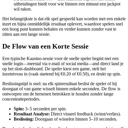
uitbetalingen biedt voor wie binnen een minuut een jackpot
wil raken.
Het belangrijkste is dat elk spel gespeeld kan worden met een enkele
inzet en bijna onmiddellijk resultaat oplevert, waardoor spelers snel
een hoog punt kunnen behalen en verder kunnen zonder vast te
zitten aan een lange sessie.
De Flow van een Korte Sessie
Een typische Kaasino‑sessie voor de snelle speler begint met een
snelle login—meestal via e-mail of social media—and direct land je
op het slots-dashboard. De speler kiest een game, stelt het
inzetniveau in (vaak startend bij €0.20 of €0.50), en drukt op spin.
Beslissingstijd is snel: na elk spinresultaat beslist de speler of hij
doorgaat of van game wisselt binnen enkele seconden. De flow is
ontworpen om de hersenen betrokken te houden zonder lange
concentratieperiodes.
Spin:
3–5 seconden per spin.
Resultaat Analyse:
Direct visueel feedback (winst/verlies).
Beslissing:
Doorgaan of wisselen binnen 5–10 seconden.