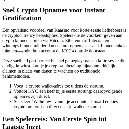
Snel Crypto Opnames voor Instant
Gratification
Een opvallend voordeel van Kaasino voor korte‑sessie liefhebbers is
de cryptocurrency betaalopties. Spelers die de voorkeur geven aan
crypto kunnen storten via Bitcoin, Ethereum of Litecoin en
winnings binnen minder dan een uur opnemen—vaak binnen enkele
minuten—zodra hun account de KYC‑controle doorstaat.
Deze snelheid past perfect bij snel gameplay: na een korte sessie die
eindigt in winst, kun je je crypto‑uitbetaling bijna onmiddellijk
claimen in plaats van dagen te wachten op traditionele
bankmethoden.
Voeg je crypto wallet‑adres toe tijdens de storting.
Voltooi KYC één keer bij je eerste storting; daaropvolgende
opnames zijn direct.
Selecteer “Withdraw” vanuit je accountdashboard en kies
crypto om fondsen direct naar je wallet te sturen.
Een Spelerreis: Van Eerste Spin tot
Laatste Inzet