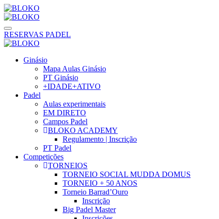
RESERVAS PADEL
Ginásio
Mapa Aulas Ginásio
PT Ginásio
+IDADE+ATIVO
Padel
Aulas experimentais
EM DIRETO
Campos Padel
BLOKO ACADEMY
Regulamento | Inscrição
PT Padel
Competições
TORNEIOS
TORNEIO SOCIAL MUDDA DOMUS
TORNEIO + 50 ANOS
Torneio Barrad’Ouro
Inscrição
Big Padel Master
Inscrições