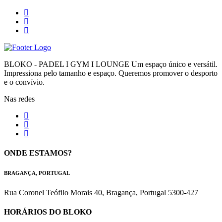
BLOKO - PADEL I GYM I LOUNGE Um espaço único e versátil.
Impressiona pelo tamanho e espaço. Queremos promover o desporto
e o convívio.
Nas redes
ONDE ESTAMOS?
BRAGANÇA, PORTUGAL
Rua Coronel Teófilo Morais 40, Bragança, Portugal 5300-427
HORÁRIOS DO BLOKO