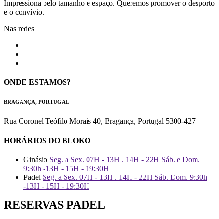
Impressiona pelo tamanho e espaço. Queremos promover o desporto
e o convívio.
Nas redes
ONDE ESTAMOS?
BRAGANÇA, PORTUGAL
Rua Coronel Teófilo Morais 40, Bragança, Portugal 5300-427
HORÁRIOS DO BLOKO
Ginásio
Seg. a Sex. 07H - 13H . 14H - 22H Sáb. e Dom.
9:30h -13H - 15H - 19:30H
Padel
Seg. a Sex. 07H - 13H . 14H - 22H Sáb. Dom. 9:30h
-13H - 15H - 19:30H
RESERVAS PADEL