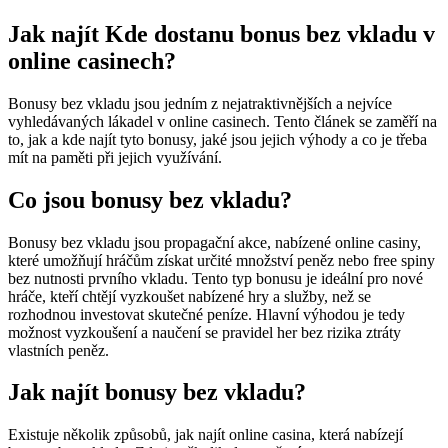
Jak najít Kde dostanu bonus bez vkladu v
online casinech?
Bonusy bez vkladu jsou jedním z nejatraktivnějších a nejvíce
vyhledávaných lákadel v online casinech. Tento článek se zaměří na
to, jak a kde najít tyto bonusy, jaké jsou jejich výhody a co je třeba
mít na paměti při jejich využívání.
Co jsou bonusy bez vkladu?
Bonusy bez vkladu jsou propagační akce, nabízené online casiny,
které umožňují hráčům získat určité množství peněz nebo free spiny
bez nutnosti prvního vkladu. Tento typ bonusu je ideální pro nové
hráče, kteří chtějí vyzkoušet nabízené hry a služby, než se
rozhodnou investovat skutečné peníze. Hlavní výhodou je tedy
možnost vyzkoušení a naučení se pravidel her bez rizika ztráty
vlastních peněz.
Jak najít bonusy bez vkladu?
Existuje několik způsobů, jak najít online casina, která nabízejí