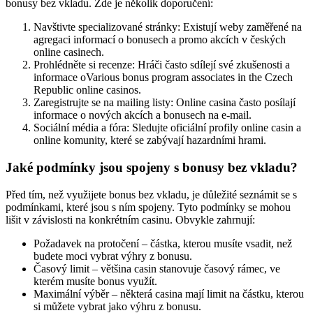
bonusy bez vkladu. Zde je několik doporučení:
Navštivte specializované stránky: Existují weby zaměřené na
agregaci informací o bonusech a promo akcích v českých
online casinech.
Prohlédněte si recenze: Hráči často sdílejí své zkušenosti a
informace oVarious bonus program associates in the Czech
Republic online casinos.
Zaregistrujte se na mailing listy: Online casina často posílají
informace o nových akcích a bonusech na e-mail.
Sociální média a fóra: Sledujte oficiální profily online casin a
online komunity, které se zabývají hazardními hrami.
Jaké podmínky jsou spojeny s bonusy bez vkladu?
Před tím, než využijete bonus bez vkladu, je důležité seznámit se s
podmínkami, které jsou s ním spojeny. Tyto podmínky se mohou
lišit v závislosti na konkrétním casinu. Obvykle zahrnují:
Požadavek na protočení – částka, kterou musíte vsadit, než
budete moci vybrat výhry z bonusu.
Časový limit – většina casin stanovuje časový rámec, ve
kterém musíte bonus využít.
Maximální výběr – některá casina mají limit na částku, kterou
si můžete vybrat jako výhru z bonusu.