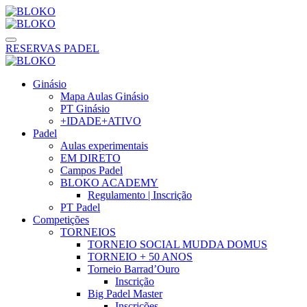
RESERVAS PADEL
Ginásio
Mapa Aulas Ginásio
PT Ginásio
+IDADE+ATIVO
Padel
Aulas experimentais
EM DIRETO
Campos Padel
BLOKO ACADEMY
Regulamento | Inscrição
PT Padel
Competições
TORNEIOS
TORNEIO SOCIAL MUDDA DOMUS
TORNEIO + 50 ANOS
Torneio Barrad’Ouro
Inscrição
Big Padel Master
Inscrições