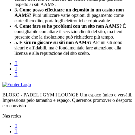
rispetto ai siti AAMS.
3. Come posso effettuare un deposito in un casino non
AAMS?
Puoi utilizzare varie opzioni di pagamento come
carte di credito, portafogli elettronici e criptovalute.
4. Come fare se ho problemi con un sito non AAMS?
È
consigliabile contattare il servizio clienti del sito, ma tieni
presente che la risoluzione può richiedere più tempo.
5. È sicuro giocare su siti non AAMS?
Alcuni siti sono
sicuri e affidabili, ma è fondamentale fare attenzione alla
licenza e alla reputazione del sito scelto.
BLOKO - PADEL I GYM I LOUNGE Um espaço único e versátil.
Impressiona pelo tamanho e espaço. Queremos promover o desporto
e o convívio.
Nas redes