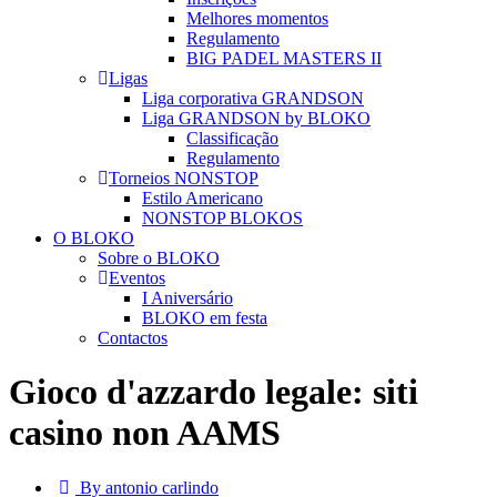
Melhores momentos
Regulamento
BIG PADEL MASTERS II
Ligas
Liga corporativa GRANDSON
Liga GRANDSON by BLOKO
Classificação
Regulamento
Torneios NONSTOP
Estilo Americano
NONSTOP BLOKOS
O BLOKO
Sobre o BLOKO
Eventos
I Aniversário
BLOKO em festa
Contactos
Gioco d'azzardo legale: siti
casino non AAMS
By antonio carlindo