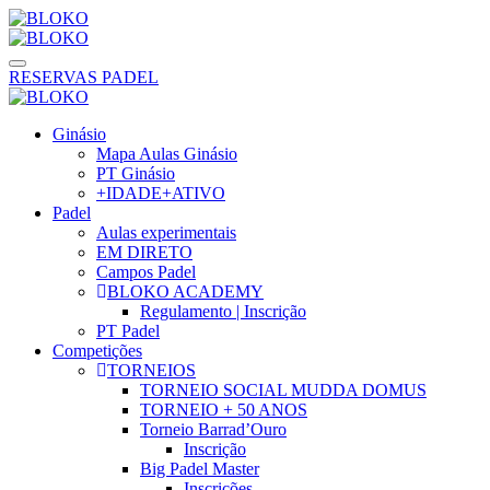
RESERVAS PADEL
Ginásio
Mapa Aulas Ginásio
PT Ginásio
+IDADE+ATIVO
Padel
Aulas experimentais
EM DIRETO
Campos Padel
BLOKO ACADEMY
Regulamento | Inscrição
PT Padel
Competições
TORNEIOS
TORNEIO SOCIAL MUDDA DOMUS
TORNEIO + 50 ANOS
Torneio Barrad’Ouro
Inscrição
Big Padel Master
Inscrições