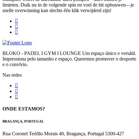
limieten. Duik nu in de volgende spin en voel de hit opbouwen—je
snelle overwinning kan slechts één klik verwijderd zijn!
BLOKO - PADEL I GYM I LOUNGE Um espaço único e versátil.
Impressiona pelo tamanho e espaço. Queremos promover o desporto
e o convívio.
Nas redes
ONDE ESTAMOS?
BRAGANÇA, PORTUGAL
Rua Coronel Teófilo Morais 40, Bragança, Portugal 5300-427