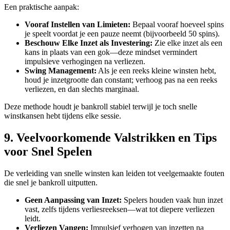
Een praktische aanpak:
Vooraf Instellen van Limieten:
Bepaal vooraf hoeveel spins
je speelt voordat je een pauze neemt (bijvoorbeeld 50 spins).
Beschouw Elke Inzet als Investering:
Zie elke inzet als een
kans in plaats van een gok—deze mindset vermindert
impulsieve verhogingen na verliezen.
Swing Management:
Als je een reeks kleine winsten hebt,
houd je inzetgrootte dan constant; verhoog pas na een reeks
verliezen, en dan slechts marginaal.
Deze methode houdt je bankroll stabiel terwijl je toch snelle
winstkansen hebt tijdens elke sessie.
9. Veelvoorkomende Valstrikken en Tips
voor Snel Spelen
De verleiding van snelle winsten kan leiden tot veelgemaakte fouten
die snel je bankroll uitputten.
Geen Aanpassing van Inzet:
Spelers houden vaak hun inzet
vast, zelfs tijdens verliesreeksen—wat tot diepere verliezen
leidt.
Verliezen Vangen:
Impulsief verhogen van inzetten na