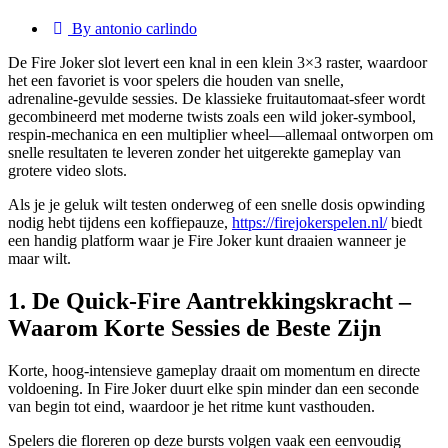
By antonio carlindo
De Fire Joker slot levert een knal in een klein 3×3 raster, waardoor
het een favoriet is voor spelers die houden van snelle,
adrenaline‑gevulde sessies. De klassieke fruitautomaat‑sfeer wordt
gecombineerd met moderne twists zoals een wild joker‑symbool,
respin‑mechanica en een multiplier wheel—allemaal ontworpen om
snelle resultaten te leveren zonder het uitgerekte gameplay van
grotere video slots.
Als je je geluk wilt testen onderweg of een snelle dosis opwinding
nodig hebt tijdens een koffiepauze,
https://firejokerspelen.nl/
biedt
een handig platform waar je Fire Joker kunt draaien wanneer je
maar wilt.
1. De Quick‑Fire Aantrekkingskracht –
Waarom Korte Sessies de Beste Zijn
Korte, hoog‑intensieve gameplay draait om momentum en directe
voldoening. In Fire Joker duurt elke spin minder dan een seconde
van begin tot eind, waardoor je het ritme kunt vasthouden.
Spelers die floreren op deze bursts volgen vaak een eenvoudig