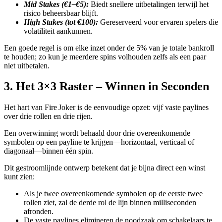
Mid Stakes (€1–€5):
Biedt snellere uitbetalingen terwijl het
risico beheersbaar blijft.
High Stakes (tot €100):
Gereserveerd voor ervaren spelers die
volatiliteit aankunnen.
Een goede regel is om elke inzet onder de 5% van je totale bankroll
te houden; zo kun je meerdere spins volhouden zelfs als een paar
niet uitbetalen.
3. Het 3×3 Raster – Winnen in Seconden
Het hart van Fire Joker is de eenvoudige opzet: vijf vaste paylines
over drie rollen en drie rijen.
Een overwinning wordt behaald door drie overeenkomende
symbolen op een payline te krijgen—horizontaal, verticaal of
diagonaal—binnen één spin.
Dit gestroomlijnde ontwerp betekent dat je bijna direct een winst
kunt zien:
Als je twee overeenkomende symbolen op de eerste twee
rollen ziet, zal de derde rol de lijn binnen milliseconden
afronden.
De vaste paylines elimineren de noodzaak om schakelaars te