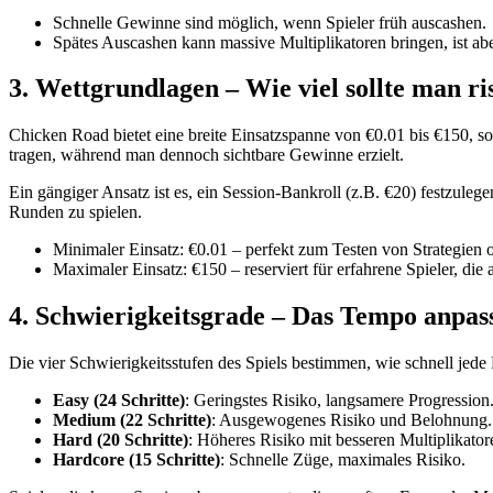
Schnelle Gewinne sind möglich, wenn Spieler früh auscashen.
Spätes Auscashen kann massive Multiplikatoren bringen, ist aber
3. Wettgrundlagen – Wie viel sollte man ri
Chicken Road bietet eine breite Einsatzspanne von €0.01 bis €150, so
tragen, während man dennoch sichtbare Gewinne erzielt.
Ein gängiger Ansatz ist es, ein Session-Bankroll (z.B. €20) festzule
Runden zu spielen.
Minimaler Einsatz: €0.01 – perfekt zum Testen von Strategien 
Maximaler Einsatz: €150 – reserviert für erfahrene Spieler, die 
4. Schwierigkeitsgrade – Das Tempo anpas
Die vier Schwierigkeitsstufen des Spiels bestimmen, wie schnell jede
Easy (24 Schritte)
: Geringstes Risiko, langsamere Progression
Medium (22 Schritte)
: Ausgewogenes Risiko und Belohnung.
Hard (20 Schritte)
: Höheres Risiko mit besseren Multiplikator
Hardcore (15 Schritte)
: Schnelle Züge, maximales Risiko.