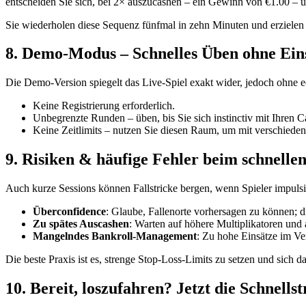
entscheiden Sie sich, bei 2× auszucashen – ein Gewinn von €1.00 – u
Sie wiederholen diese Sequenz fünfmal in zehn Minuten und erzielen
8. Demo‑Modus – Schnelles Üben ohne Ein
Die Demo-Version spiegelt das Live-Spiel exakt wider, jedoch ohne e
Keine Registrierung erforderlich.
Unbegrenzte Runden – üben, bis Sie sich instinctiv mit Ihren
Keine Zeitlimits – nutzen Sie diesen Raum, um mit verschiedene
9. Risiken & häufige Fehler beim schnellen
Auch kurze Sessions können Fallstricke bergen, wenn Spieler impuls
Überconfidence
: Glaube, Fallenorte vorhersagen zu können; di
Zu spätes Auscashen
: Warten auf höhere Multiplikatoren und a
Mangelndes Bankroll-Management
: Zu hohe Einsätze im Ve
Die beste Praxis ist es, strenge Stop‑Loss‑Limits zu setzen und sich d
10. Bereit, loszufahren? Jetzt die Schnell