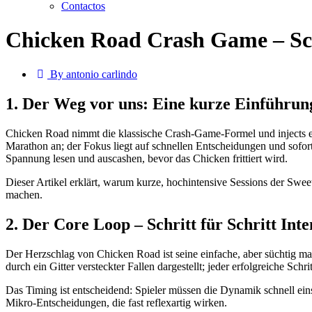
Contactos
Chicken Road Crash Game – Sch
By antonio carlindo
1. Der Weg vor uns: Eine kurze Einführun
Chicken Road nimmt die klassische Crash-Game-Formel und injects ein G
Marathon an; der Fokus liegt auf schnellen Entscheidungen und sofor
Spannung lesen und auscashen, bevor das Chicken frittiert wird.
Dieser Artikel erklärt, warum kurze, hochintensive Sessions der Swee
machen.
2. Der Core Loop – Schritt für Schritt Inte
Der Herzschlag von Chicken Road ist seine einfache, aber süchtig 
durch ein Gitter versteckter Fallen dargestellt; jeder erfolgreiche Schri
Das Timing ist entscheidend: Spieler müssen die Dynamik schnell eins
Mikro‑Entscheidungen, die fast reflexartig wirken.