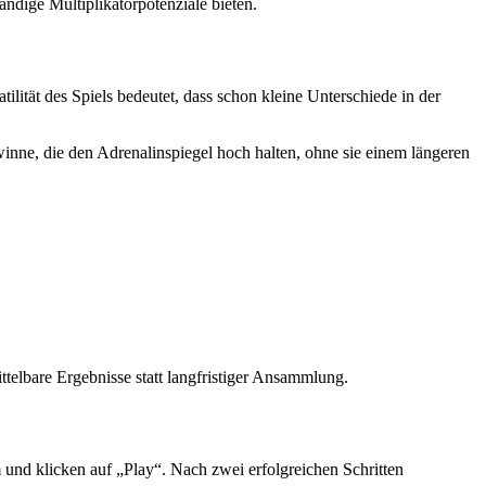
ndige Multiplikatorpotenziale bieten.
tilität des Spiels bedeutet, dass schon kleine Unterschiede in der
winne, die den Adrenalinspiegel hoch halten, ohne sie einem längeren
telbare Ergebnisse statt langfristiger Ansammlung.
 und klicken auf „Play“. Nach zwei erfolgreichen Schritten