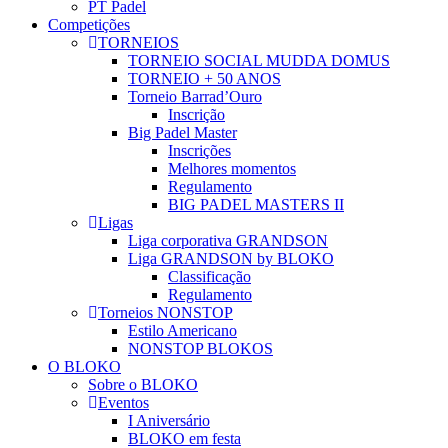
PT Padel
Competições
TORNEIOS
TORNEIO SOCIAL MUDDA DOMUS
TORNEIO + 50 ANOS
Torneio Barrad’Ouro
Inscrição
Big Padel Master
Inscrições
Melhores momentos
Regulamento
BIG PADEL MASTERS II
Ligas
Liga corporativa GRANDSON
Liga GRANDSON by BLOKO
Classificação
Regulamento
Torneios NONSTOP
Estilo Americano
NONSTOP BLOKOS
O BLOKO
Sobre o BLOKO
Eventos
I Aniversário
BLOKO em festa