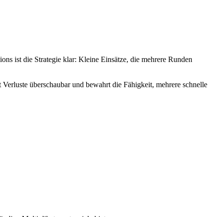
ons ist die Strategie klar: Kleine Einsätze, die mehrere Runden
t Verluste überschaubar und bewahrt die Fähigkeit, mehrere schnelle