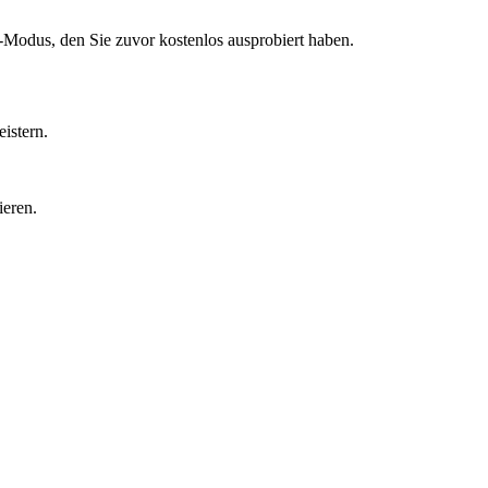
Modus, den Sie zuvor kostenlos ausprobiert haben.
istern.
ieren.