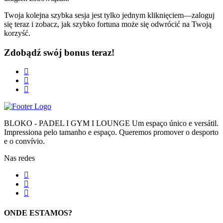
Twoja kolejna szybka sesja jest tylko jednym kliknięciem—zaloguj
się teraz i zobacz, jak szybko fortuna może się odwrócić na Twoją
korzyść.
Zdobądź swój bonus teraz!
BLOKO - PADEL I GYM I LOUNGE Um espaço único e versátil.
Impressiona pelo tamanho e espaço. Queremos promover o desporto
e o convívio.
Nas redes
ONDE ESTAMOS?