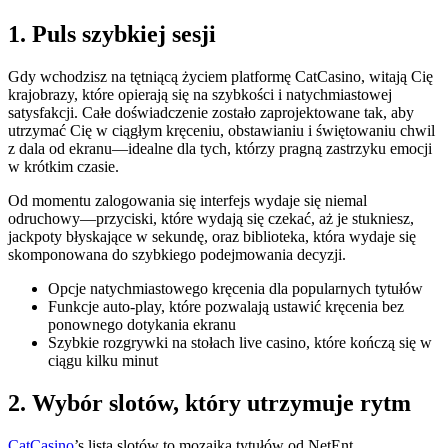
1. Puls szybkiej sesji
Gdy wchodzisz na tętniącą życiem platformę CatCasino, witają Cię
krajobrazy, które opierają się na szybkości i natychmiastowej
satysfakcji. Całe doświadczenie zostało zaprojektowane tak, aby
utrzymać Cię w ciągłym kręceniu, obstawianiu i świętowaniu chwil
z dala od ekranu—idealne dla tych, którzy pragną zastrzyku emocji
w krótkim czasie.
Od momentu zalogowania się interfejs wydaje się niemal
odruchowy—przyciski, które wydają się czekać, aż je stukniesz,
jackpoty błyskające w sekundę, oraz biblioteka, która wydaje się
skomponowana do szybkiego podejmowania decyzji.
Opcje natychmiastowego kręcenia dla popularnych tytułów
Funkcje auto‑play, które pozwalają ustawić kręcenia bez
ponownego dotykania ekranu
Szybkie rozgrywki na stołach live casino, które kończą się w
ciągu kilku minut
2. Wybór slotów, który utrzymuje rytm
CatCasino
’s lista slotów to mozaika tytułów od NetEnt,