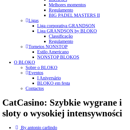
Melhores momentos
Regulamento
BIG PADEL MASTERS II
Ligas
Liga corporativa GRANDSON
Liga GRANDSON by BLOKO
Classificação
Regulamento
Torneios NONSTOP
Estilo Americano
NONSTOP BLOKOS
O BLOKO
Sobre o BLOKO
Eventos
I Aniversário
BLOKO em festa
Contactos
CatCasino: Szybkie wygrane i
sloty o wysokiej intensywności
By antonio carlindo