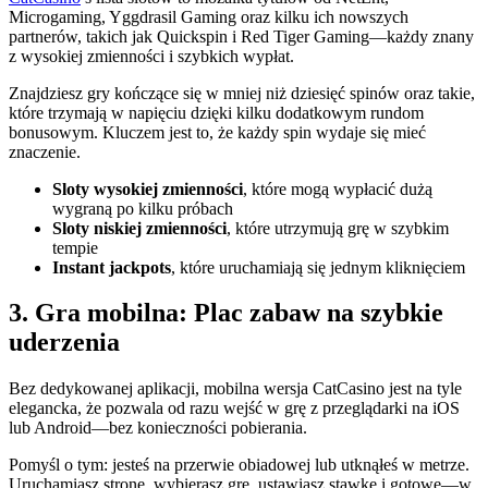
Microgaming, Yggdrasil Gaming oraz kilku ich nowszych
partnerów, takich jak Quickspin i Red Tiger Gaming—każdy znany
z wysokiej zmienności i szybkich wypłat.
Znajdziesz gry kończące się w mniej niż dziesięć spinów oraz takie,
które trzymają w napięciu dzięki kilku dodatkowym rundom
bonusowym. Kluczem jest to, że każdy spin wydaje się mieć
znaczenie.
Sloty wysokiej zmienności
, które mogą wypłacić dużą
wygraną po kilku próbach
Sloty niskiej zmienności
, które utrzymują grę w szybkim
tempie
Instant jackpots
, które uruchamiają się jednym kliknięciem
3. Gra mobilna: Plac zabaw na szybkie
uderzenia
Bez dedykowanej aplikacji, mobilna wersja CatCasino jest na tyle
elegancka, że pozwala od razu wejść w grę z przeglądarki na iOS
lub Android—bez konieczności pobierania.
Pomyśl o tym: jesteś na przerwie obiadowej lub utknąłeś w metrze.
Uruchamiasz stronę, wybierasz grę, ustawiasz stawkę i gotowe—w