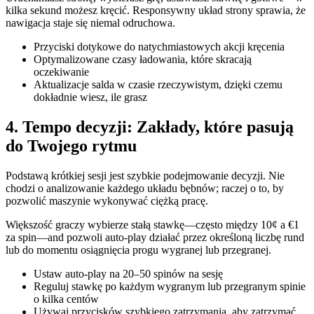
kilka sekund możesz kręcić. Responsywny układ strony sprawia, że
nawigacja staje się niemal odruchowa.
Przyciski dotykowe do natychmiastowych akcji kręcenia
Optymalizowane czasy ładowania, które skracają
oczekiwanie
Aktualizacje salda w czasie rzeczywistym, dzięki czemu
dokładnie wiesz, ile grasz
4. Tempo decyzji: Zakłady, które pasują
do Twojego rytmu
Podstawą krótkiej sesji jest szybkie podejmowanie decyzji. Nie
chodzi o analizowanie każdego układu bębnów; raczej o to, by
pozwolić maszynie wykonywać ciężką pracę.
Większość graczy wybierze stałą stawkę—często między 10¢ a €1
za spin—and pozwoli auto‑play działać przez określoną liczbę rund
lub do momentu osiągnięcia progu wygranej lub przegranej.
Ustaw auto‑play na 20–50 spinów na sesję
Reguluj stawkę po każdym wygranym lub przegranym spinie
o kilka centów
Używaj przycisków szybkiego zatrzymania, aby zatrzymać