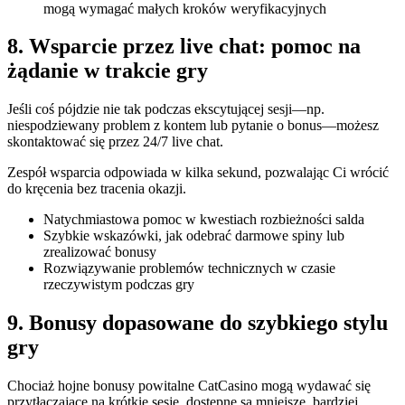
mogą wymagać małych kroków weryfikacyjnych
8. Wsparcie przez live chat: pomoc na
żądanie w trakcie gry
Jeśli coś pójdzie nie tak podczas ekscytującej sesji—np.
niespodziewany problem z kontem lub pytanie o bonus—możesz
skontaktować się przez 24/7 live chat.
Zespół wsparcia odpowiada w kilka sekund, pozwalając Ci wrócić
do kręcenia bez tracenia okazji.
Natychmiastowa pomoc w kwestiach rozbieżności salda
Szybkie wskazówki, jak odebrać darmowe spiny lub
zrealizować bonusy
Rozwiązywanie problemów technicznych w czasie
rzeczywistym podczas gry
9. Bonusy dopasowane do szybkiego stylu
gry
Chociaż hojne bonusy powitalne CatCasino mogą wydawać się
przytłaczające na krótkie sesje, dostępne są mniejsze, bardziej