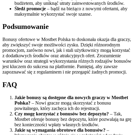
budżetem, aby uniknąć utraty zainwestowanych środków.
Śledź promocje
– bądź na bieżąco z nowymi ofertami, aby
maksymalnie wykorzystać swoje szanse.
Podsumowanie
Bonusy ofertowe w Mostbet Polska to doskonała okazja dla graczy,
aby zwiększyć swoje możliwości zysku. Dzięki różnorodnym
promocjom, zarówno nowi, jak i stali użytkownicy mogą korzystać
z dodatkowych środków oraz atrakcyjnych ofert. Zrozumienie
warunków oraz strategii wykorzystania różnych rodzajów bonusów
jest kluczem do sukcesu na platformie. Pamiętaj, aby zawsze
zapoznawać się z regulaminem i nie przegapić żadnych promocji.
FAQ
Jakie bonusy są dostępne dla nowych graczy w Mostbet
Polska?
– Nowi gracze mogą skorzystać z bonusu
powitalnego, który zachęca ich do rejestracji.
Czy mogę korzystać z bonusów bez depozytu?
– Tak,
Mostbet oferuje bonusy bez depozytu, które pozwalają na grę
bez konieczności wpłaty własnych środków.
Jakie są wymagania obrotowe dla bonusów?
–