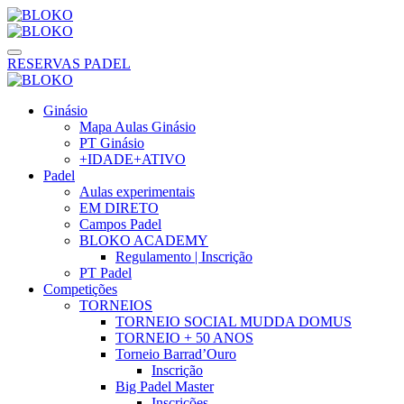
RESERVAS PADEL
Ginásio
Mapa Aulas Ginásio
PT Ginásio
+IDADE+ATIVO
Padel
Aulas experimentais
EM DIRETO
Campos Padel
BLOKO ACADEMY
Regulamento | Inscrição
PT Padel
Competições
TORNEIOS
TORNEIO SOCIAL MUDDA DOMUS
TORNEIO + 50 ANOS
Torneio Barrad’Ouro
Inscrição
Big Padel Master
Inscrições