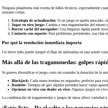
Ninguna plataforma está exenta de fallos técnicos, especialmente cuan
sesiones cortas:
Estrategia de actualización:
Si un juego se queda atascado, cie
Jugar en otro juego:
Cambia a otra tragamonedas del mismo pr
Borrar caché del navegador:
Una limpieza rápida puede resolv
Contacto con soporte:
Para problemas persistentes, usa chat en
Por qué la resolución inmediata importa
Un breve fallo puede romper el flujo de adrenalina en una sesión cort
Más allá de las tragamonedas: golpes rápid
Si quieres diversificar el juego corto sin extender la duración de la 
Blackjack:
Cada mano termina en segundos; perfecto para eval
Roulette:
Tiempos de giro rápidos permiten hacer varias apuestas
Opciones en vivo con dealer en vivo:
Algunos juegos en vivo 
La combinación de tragamonedas y juegos de mesa ofrece variedad a lo
¡Estás listo—Da el salto a las ganancias rá