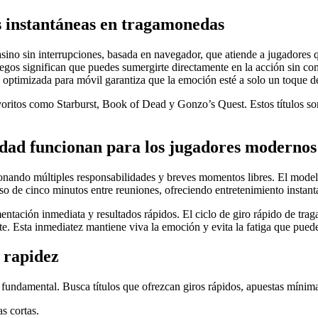
s instantáneas en tragamonedas
sino sin interrupciones, basada en navegador, que atiende a jugadores
juegos significan que puedes sumergirte directamente en la acción sin co
az optimizada para móvil garantiza que la emoción esté a solo un toque de
avoritos como Starburst, Book of Dead y Gonzo’s Quest. Estos títulos so
nsidad funcionan para los jugadores modernos
ando múltiples responsabilidades y breves momentos libres. El modelo d
o de cinco minutos entre reuniones, ofreciendo entretenimiento instant
mentación inmediata y resultados rápidos. El ciclo de giro rápido de tr
te. Esta inmediatez mantiene viva la emoción y evita la fatiga que pue
 rapidez
 fundamental. Busca títulos que ofrezcan giros rápidos, apuestas mínima
s cortas.