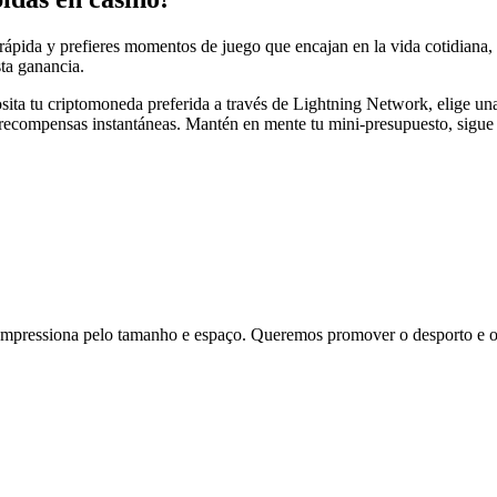
ón rápida y prefieres momentos de juego que encajan en la vida cotidiana
ta ganancia.
osita tu criptomoneda preferida a través de Lightning Network, elige u
 recompensas instantáneas. Mantén en mente tu mini‑presupuesto, sigue 
essiona pelo tamanho e espaço. Queremos promover o desporto e o