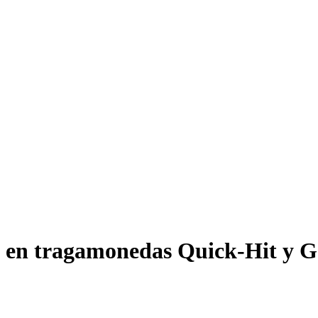
 en tragamonedas Quick‑Hit y G