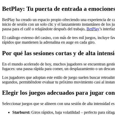
BetPlay: Tu puerta de entrada a emocione
BetPlay ha creado un espacio propio ofreciendo una experiencia de ca
inicio de sesión con un solo clic y el lanzamiento instantáneo de los 
pausa para el café o relajándote después del trabajo,
BetPlay
’s interf
El catálogo extenso del casino, con más de tres mil juegos, incluye f
rápidos que mantienen la adrenalina en auge en cada giro.
Por qué las sesiones cortas y de alta inte
En el mundo acelerado de hoy, muchos jugadores se encuentran gestion
fugaces: una pausa rápida para comer, un desplazamiento o un descans
Los jugadores que adoptan este estilo de juego suelen buscar retroali
segundos, permitiéndote evaluar tu próximo movimiento casi al instan
Elegir los juegos adecuados para jugar con
Seleccionar juegos que se alineen con una sesión de alta intensidad es
Starburst:
Giros rápidos, baja volatilidad – perfecto para ráfaga