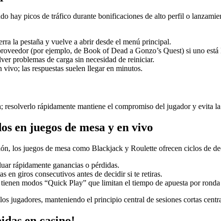
do hay picos de tráfico durante bonificaciones de alto perfil o lanzami
rra la pestaña y vuelve a abrir desde el menú principal.
oveedor (por ejemplo, de Book of Dead a Gonzo’s Quest) si uno está 
er problemas de carga sin necesidad de reiniciar.
 vivo; las respuestas suelen llegar en minutos.
a; resolverlo rápidamente mantiene el compromiso del jugador y evita la 
os en juegos de mesa y en vivo
sesión, los juegos de mesa como Blackjack y Roulette ofrecen ciclos de de
uar rápidamente ganancias o pérdidas.
 en giros consecutivos antes de decidir si te retiras.
tienen modos “Quick Play” que limitan el tiempo de apuesta por ronda
s jugadores, manteniendo el principio central de sesiones cortas centr
pidas en casino!