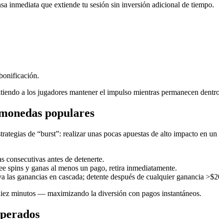
a inmediata que extiende tu sesión sin inversión adicional de tiempo.
bonificación.
tiendo a los jugadores mantener el impulso mientras permanecen dentro d
amonedas populares
trategias de “burst”: realizar unas pocas apuestas de alto impacto en un
s consecutivas antes de detenerte.
ree spins y ganas al menos un pago, retira inmediatamente.
a las ganancias en cascada; detente después de cualquier ganancia >$2
iez minutos — maximizando la diversión con pagos instantáneos.
sperados