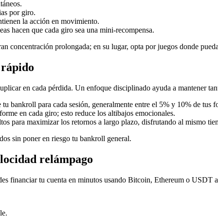
ntáneos.
as por giro.
ntienen la acción en movimiento.
neas hacen que cada giro sea una mini‑recompensa.
ieran concentración prolongada; en su lugar, opta por juegos donde pueda
 rápido
uplicar en cada pérdida. Un enfoque disciplinado ayuda a mantener tanto
tu bankroll para cada sesión, generalmente entre el 5% y 10% de tus fo
orme en cada giro; esto reduce los altibajos emocionales.
tos para maximizar los retornos a largo plazo, disfrutando al mismo ti
dos sin poner en riesgo tu bankroll general.
elocidad relámpago
edes financiar tu cuenta en minutos usando Bitcoin, Ethereum o USDT a
le.