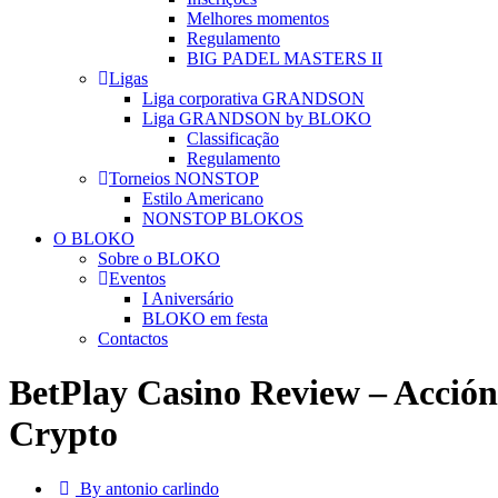
Melhores momentos
Regulamento
BIG PADEL MASTERS II
Ligas
Liga corporativa GRANDSON
Liga GRANDSON by BLOKO
Classificação
Regulamento
Torneios NONSTOP
Estilo Americano
NONSTOP BLOKOS
O BLOKO
Sobre o BLOKO
Eventos
I Aniversário
BLOKO em festa
Contactos
BetPlay Casino Review – Acción
Crypto
By antonio carlindo