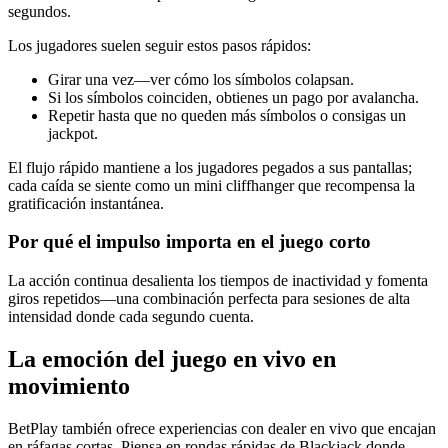
segundos.
Los jugadores suelen seguir estos pasos rápidos:
Girar una vez—ver cómo los símbolos colapsan.
Si los símbolos coinciden, obtienes un pago por avalancha.
Repetir hasta que no queden más símbolos o consigas un
jackpot.
El flujo rápido mantiene a los jugadores pegados a sus pantallas;
cada caída se siente como un mini cliffhanger que recompensa la
gratificación instantánea.
Por qué el impulso importa en el juego corto
La acción continua desalienta los tiempos de inactividad y fomenta
giros repetidos—una combinación perfecta para sesiones de alta
intensidad donde cada segundo cuenta.
La emoción del juego en vivo en
movimiento
BetPlay también ofrece experiencias con dealer en vivo que encajan
en ráfagas cortas. Piensa en rondas rápidas de Blackjack donde