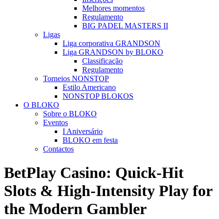
Melhores momentos
Regulamento
BIG PADEL MASTERS II
Ligas
Liga corporativa GRANDSON
Liga GRANDSON by BLOKO
Classificação
Regulamento
Torneios NONSTOP
Estilo Americano
NONSTOP BLOKOS
O BLOKO
Sobre o BLOKO
Eventos
I Aniversário
BLOKO em festa
Contactos
BetPlay Casino: Quick‑Hit
Slots & High‑Intensity Play for
the Modern Gambler