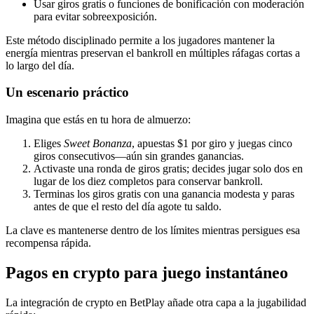
Usar giros gratis o funciones de bonificación con moderación
para evitar sobreexposición.
Este método disciplinado permite a los jugadores mantener la
energía mientras preservan el bankroll en múltiples ráfagas cortas a
lo largo del día.
Un escenario práctico
Imagina que estás en tu hora de almuerzo:
Eliges
Sweet Bonanza
, apuestas $1 por giro y juegas cinco
giros consecutivos—aún sin grandes ganancias.
Activaste una ronda de giros gratis; decides jugar solo dos en
lugar de los diez completos para conservar bankroll.
Terminas los giros gratis con una ganancia modesta y paras
antes de que el resto del día agote tu saldo.
La clave es mantenerse dentro de los límites mientras persigues esa
recompensa rápida.
Pagos en crypto para juego instantáneo
La integración de crypto en BetPlay añade otra capa a la jugabilidad