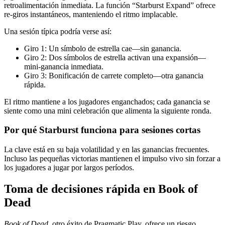
retroalimentación inmediata. La función “Starburst Expand” ofrece
re‑giros instantáneos, manteniendo el ritmo implacable.
Una sesión típica podría verse así:
Giro 1: Un símbolo de estrella cae—sin ganancia.
Giro 2: Dos símbolos de estrella activan una expansión—
mini‑ganancia inmediata.
Giro 3: Bonificación de carrete completo—otra ganancia
rápida.
El ritmo mantiene a los jugadores enganchados; cada ganancia se
siente como una mini celebración que alimenta la siguiente ronda.
Por qué Starburst funciona para sesiones cortas
La clave está en su baja volatilidad y en las ganancias frecuentes.
Incluso las pequeñas victorias mantienen el impulso vivo sin forzar a
los jugadores a jugar por largos períodos.
Toma de decisiones rápida en Book of
Dead
Book of Dead
, otro éxito de Pragmatic Play, ofrece un riesgo