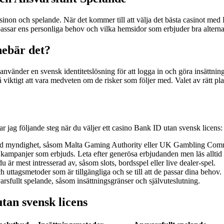
inon och spelande. När det kommer till att välja det bästa casinot med Ba
passar ens personliga behov och vilka hemsidor som erbjuder bra alternat
nebär det?
använder en svensk identitetslösning för att logga in och göra insättning
så viktigt att vara medveten om de risker som följer med. Valet av rätt p
r jag följande steg när du väljer ett casino Bank ID utan svensk licens:
n ansedd myndighet, såsom Malta Gaming Authority eller UK Gambling Com
 kampanjer som erbjuds. Leta efter generösa erbjudanden men läs alltid 
 är mest intresserad av, såsom slots, bordsspel eller live dealer-spel.
h uttagsmetoder som är tillgängliga och se till att de passar dina behov.
arsfullt spelande, såsom insättningsgränser och självuteslutning.
tan svensk licens