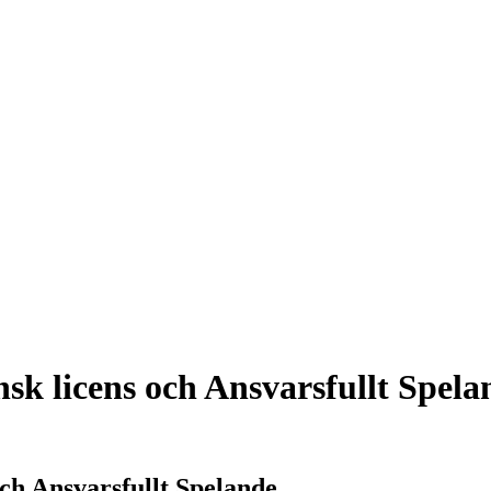
sk licens och Ansvarsfullt Spela
och Ansvarsfullt Spelande