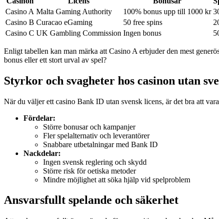
Casinon
Licens
Bonusar
S
Casino A
Malta Gaming Authority
100% bonus upp till 1000 kr
3
Casino B
Curacao eGaming
50 free spins
2
Casino C
UK Gambling Commission
Ingen bonus
5
Enligt tabellen kan man märka att Casino A erbjuder den mest generösa
bonus eller ett stort urval av spel?
Styrkor och svagheter hos casinon utan sve
När du väljer ett casino Bank ID utan svensk licens, är det bra att va
Fördelar:
Större bonusar och kampanjer
Fler spelalternativ och leverantörer
Snabbare utbetalningar med Bank ID
Nackdelar:
Ingen svensk reglering och skydd
Större risk för oetiska metoder
Mindre möjlighet att söka hjälp vid spelproblem
Ansvarsfullt spelande och säkerhet