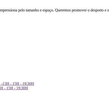
essiona pelo tamanho e espaço. Queremos promover o desporto e o
h -13H - 15H - 19:30H
3H - 15H - 19:30H