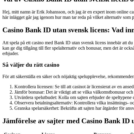
Hej, mitt namn är Erik Johansson, och jag är en expert inom online cas
här inlägget går jag igenom hur man tar reda på vilket alternativ som 
Casino Bank ID utan svensk licens: Vad in
Att spela på ett casino med Bank ID utan svensk licens innebär att du 
kan ge dig tillgång till fler spelalternativ och bonusar, men det är ock
erbjuder.
Så väljer du rätt casino
För att säkerställa en säker och nöjaktig spelupplevelse, rekommendera
Kontrollera licensen: Se till att casinot är licensierat av e
Jämför bonusar: Det är viktigt att se vilka välkomstbonusar och
Utvärdera spelutbudet: Kolla om sajten erbjuder de speltypene du
Observera betalningsalternativ: Kontrollera vilka insättnings- oc
Granska spelarsäkerhet: Bekräfta att sajten har åtgärder för ansv
Jämförelse av sajter med Casino Bank ID u