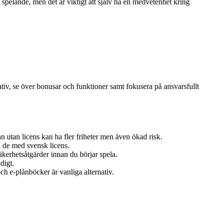
 spelande, men det är viktigt att själv ha en medvetenhet kring
iv, se över bonusar och funktioner samt fokusera på ansvarsfullt
n utan licens kan ha fler friheter men även ökad risk.
n de med svensk licens.
kerhetsåtgärder innan du börjar spela.
digt.
h e-plånböcker är vanliga alternativ.