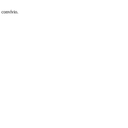
 convívio.