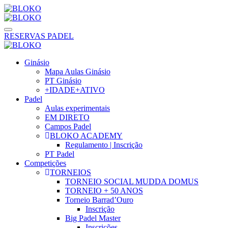
RESERVAS PADEL
Ginásio
Mapa Aulas Ginásio
PT Ginásio
+IDADE+ATIVO
Padel
Aulas experimentais
EM DIRETO
Campos Padel
BLOKO ACADEMY
Regulamento | Inscrição
PT Padel
Competições
TORNEIOS
TORNEIO SOCIAL MUDDA DOMUS
TORNEIO + 50 ANOS
Torneio Barrad’Ouro
Inscrição
Big Padel Master
Inscrições