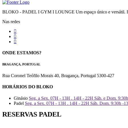
BLOKO - PADEL I GYM I LOUNGE Um espaço único e versátil. Impr
Nas redes
ONDE ESTAMOS?
BRAGANÇA, PORTUGAL
Rua Coronel Teófilo Morais 40, Bragança, Portugal 5300-427
HORÁRIOS DO BLOKO
Ginásio
Seg. a Sex. 07H - 13H . 14H - 22H Sáb. e Dom. 9:30
Padel
Seg. a Sex. 07H - 13H . 14H - 22H Sáb. Dom. 9:30h -1
RESERVAS PADEL