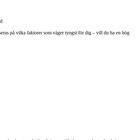
ud
ras på vilka faktorer som väger tyngst för dig – vill du ha en hög