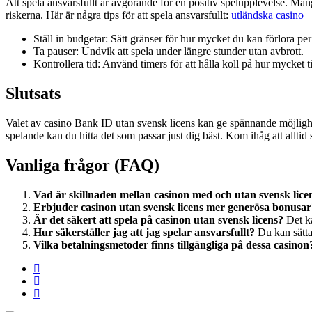
Att spela ansvarsfullt är avgörande för en positiv spelupplevelse. Mån
riskerna. Här är några tips för att spela ansvarsfullt:
utländska casino
Ställ in budgetar: Sätt gränser för hur mycket du kan förlora pe
Ta pauser: Undvik att spela under längre stunder utan avbrott.
Kontrollera tid: Använd timers för att hålla koll på hur mycket t
Slutsats
Valet av casino Bank ID utan svensk licens kan ge spännande möjlighe
spelande kan du hitta det som passar just dig bäst. Kom ihåg att alltid
Vanliga frågor (FAQ)
Vad är skillnaden mellan casinon med och utan svensk lice
Erbjuder casinon utan svensk licens mer generösa bonusar
Är det säkert att spela på casinon utan svensk licens?
Det ka
Hur säkerställer jag att jag spelar ansvarsfullt?
Du kan sätta
Vilka betalningsmetoder finns tillgängliga på dessa casinon