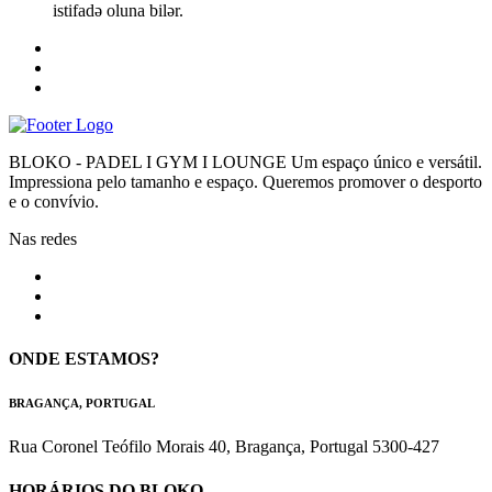
istifadə oluna bilər.
BLOKO - PADEL I GYM I LOUNGE Um espaço único e versátil.
Impressiona pelo tamanho e espaço. Queremos promover o desporto
e o convívio.
Nas redes
ONDE ESTAMOS?
BRAGANÇA, PORTUGAL
Rua Coronel Teófilo Morais 40, Bragança, Portugal 5300-427
HORÁRIOS DO BLOKO