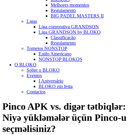
Melhores momentos
Regulamento
BIG PADEL MASTERS II
Ligas
Liga corporativa GRANDSON
Liga GRANDSON by BLOKO
Classificação
Regulamento
Torneios NONSTOP
Estilo Americano
NONSTOP BLOKOS
O BLOKO
Sobre o BLOKO
Eventos
I Aniversário
BLOKO em festa
Contactos
Pinco APK vs. digər tətbiqlər:
Niyə yükləmələr üçün Pinco-u
seçməlisiniz?