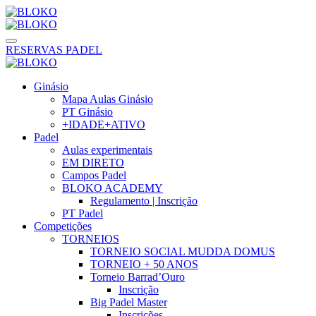
RESERVAS PADEL
Ginásio
Mapa Aulas Ginásio
PT Ginásio
+IDADE+ATIVO
Padel
Aulas experimentais
EM DIRETO
Campos Padel
BLOKO ACADEMY
Regulamento | Inscrição
PT Padel
Competições
TORNEIOS
TORNEIO SOCIAL MUDDA DOMUS
TORNEIO + 50 ANOS
Torneio Barrad’Ouro
Inscrição
Big Padel Master
Inscrições