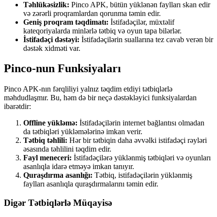
Təhlükəsizlik:
Pinco APK, bütün yüklənən faylları skan edir
və zərərli proqramlardan qorunma təmin edir.
Geniş proqram təqdimatı:
İstifadəçilər, müxtəlif
kateqoriyalarda minlərlə tətbiq və oyun tapa bilərlər.
İstifadəçi dəstəyi:
İstifadəçilərin suallarına tez cavab verən bir
dəstək xidməti var.
Pinco-nun Funksiyaları
Pinco APK-nın fərqliliyi yalnız təqdim etdiyi tətbiqlərlə
məhdudlaşmır. Bu, həm də bir neçə dəstəkləyici funksiyalardan
ibarətdir:
Offline yükləmə:
İstifadəçilərin internet bağlantısı olmadan
da tətbiqləri yükləmələrinə imkan verir.
Tətbiq təhlili:
Hər bir tətbiqin daha əvvəlki istifadəçi rəyləri
əsasında təhlilini təqdim edir.
Fayl meneceri:
İstifadəçilərə yüklənmiş tətbiqləri və oyunları
asanlıqla idarə etməyə imkan tanıyır.
Quraşdırma asanlığı:
Tətbiq, istifadəçilərin yüklənmiş
faylları asanlıqla quraşdırmalarını təmin edir.
Digər Tətbiqlərlə Müqayisə