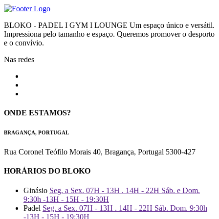
BLOKO - PADEL I GYM I LOUNGE Um espaço único e versátil.
Impressiona pelo tamanho e espaço. Queremos promover o desporto
e o convívio.
Nas redes
ONDE ESTAMOS?
BRAGANÇA, PORTUGAL
Rua Coronel Teófilo Morais 40, Bragança, Portugal 5300-427
HORÁRIOS DO BLOKO
Ginásio
Seg. a Sex. 07H - 13H . 14H - 22H Sáb. e Dom.
9:30h -13H - 15H - 19:30H
Padel
Seg. a Sex. 07H - 13H . 14H - 22H Sáb. Dom. 9:30h
-13H - 15H - 19:30H