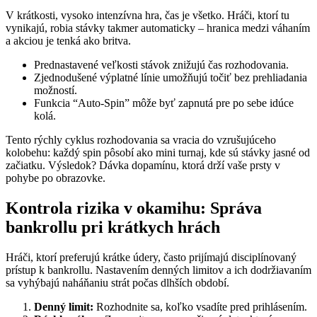
V krátkosti, vysoko intenzívna hra, čas je všetko. Hráči, ktorí tu
vynikajú, robia stávky takmer automaticky – hranica medzi váhaním
a akciou je tenká ako britva.
Prednastavené veľkosti stávok znižujú čas rozhodovania.
Zjednodušené výplatné línie umožňujú točiť bez prehliadania
možností.
Funkcia “Auto‑Spin” môže byť zapnutá pre po sebe idúce
kolá.
Tento rýchly cyklus rozhodovania sa vracia do vzrušujúceho
kolobehu: každý spin pôsobí ako mini turnaj, kde sú stávky jasné od
začiatku. Výsledok? Dávka dopamínu, ktorá drží vaše prsty v
pohybe po obrazovke.
Kontrola rizika v okamihu: Správa
bankrollu pri krátkych hrách
Hráči, ktorí preferujú krátke údery, často prijímajú disciplínovaný
prístup k bankrollu. Nastavením denných limitov a ich dodržiavaním
sa vyhýbajú naháňaniu strát počas dlhších období.
Denný limit:
Rozhodnite sa, koľko vsadíte pred prihlásením.