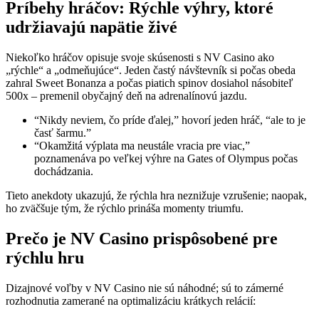
Príbehy hráčov: Rýchle výhry, ktoré
udržiavajú napätie živé
Niekoľko hráčov opisuje svoje skúsenosti s NV Casino ako
„rýchle“ a „odmeňujúce“. Jeden častý návštevník si počas obeda
zahral Sweet Bonanza a počas piatich spinov dosiahol násobiteľ
500x – premenil obyčajný deň na adrenalínovú jazdu.
“Nikdy neviem, čo príde ďalej,” hovorí jeden hráč, “ale to je
časť šarmu.”
“Okamžitá výplata ma neustále vracia pre viac,”
poznamenáva po veľkej výhre na Gates of Olympus počas
dochádzania.
Tieto anekdoty ukazujú, že rýchla hra neznižuje vzrušenie; naopak,
ho zväčšuje tým, že rýchlo prináša momenty triumfu.
Prečo je NV Casino prispôsobené pre
rýchlu hru
Dizajnové voľby v NV Casino nie sú náhodné; sú to zámerné
rozhodnutia zamerané na optimalizáciu krátkych relácií: