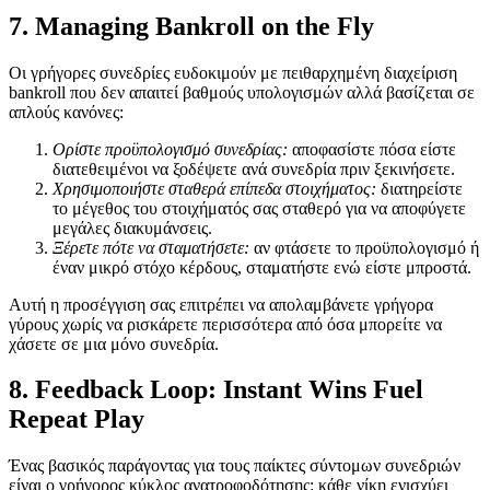
7. Managing Bankroll on the Fly
Οι γρήγορες συνεδρίες ευδοκιμούν με πειθαρχημένη διαχείριση
bankroll που δεν απαιτεί βαθμούς υπολογισμών αλλά βασίζεται σε
απλούς κανόνες:
Ορίστε προϋπολογισμό συνεδρίας:
αποφασίστε πόσα είστε
διατεθειμένοι να ξοδέψετε ανά συνεδρία πριν ξεκινήσετε.
Χρησιμοποιήστε σταθερά επίπεδα στοιχήματος:
διατηρείστε
το μέγεθος του στοιχήματός σας σταθερό για να αποφύγετε
μεγάλες διακυμάνσεις.
Ξέρετε πότε να σταματήσετε:
αν φτάσετε το προϋπολογισμό ή
έναν μικρό στόχο κέρδους, σταματήστε ενώ είστε μπροστά.
Αυτή η προσέγγιση σας επιτρέπει να απολαμβάνετε γρήγορα
γύρους χωρίς να ρισκάρετε περισσότερα από όσα μπορείτε να
χάσετε σε μια μόνο συνεδρία.
8. Feedback Loop: Instant Wins Fuel
Repeat Play
Ένας βασικός παράγοντας για τους παίκτες σύντομων συνεδριών
είναι ο γρήγορος κύκλος ανατροφοδότησης: κάθε νίκη ενισχύει