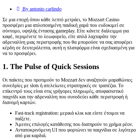
By antonio carlindo
Σε μια εποχή όπου κάθε λεπτό μετράει, το Mozzart Casino
προσφέρει μια απλοποιημένη παιδική χαρά που ευδοκιμεί σε
σύντομο, υψηλής έντασης gameplay. Είτε κάνετε διάλειμμα για
καφέ, περιμένετε το λεωφορείο, είτε απλά λαχταράτε την
αδρεναλίνη μιας περιστροφής που θα μπορούσε να σας αποφέρει
κέρδη σε δευτερόλεπτα, αυτή η πλατφόρμα είναι σχεδιασμένη για
να το προσφέρει.
1. The Pulse of Quick Sessions
Οι παίκτες που προτιμούν το Mozzart δεν αναζητούν μαραθώνιες
συνεδρίες με slots ή ατελείωτες στρατηγικές σε τραπέζια. Το
επίκεντρό τους είναι στις γρήγορες πληρωμές, αποφασιστικό
παιχνίδι και την αδρεναλίνη που συνοδεύει κάθε περιστροφή ή
διανομή καρτών.
Fast‑track registration: μερικά κλικ και είστε έτοιμοι να
παίξετε.
Άμεσες επιλογές κατάθεσης που διατηρούν το χρήμα ρέον.
Ανταποκρινόμενη UI που φορτώνει τα παιχνίδια σε λιγότερο
από μια καρδιά.