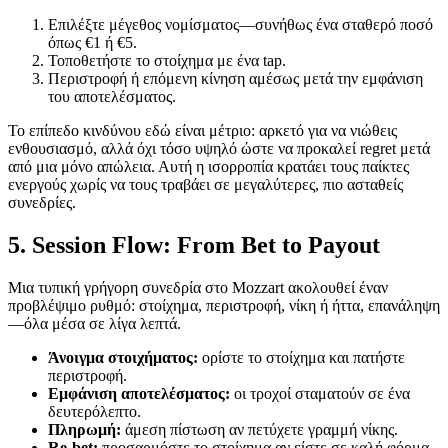
Επιλέξτε μέγεθος νομίσματος—συνήθως ένα σταθερό ποσό
όπως €1 ή €5.
Τοποθετήστε το στοίχημα με ένα tap.
Περιστροφή ή επόμενη κίνηση αμέσως μετά την εμφάνιση
του αποτελέσματος.
Το επίπεδο κινδύνου εδώ είναι μέτριο: αρκετό για να νιώθεις
ενθουσιασμό, αλλά όχι τόσο υψηλό ώστε να προκαλεί regret μετά
από μια μόνο απώλεια. Αυτή η ισορροπία κρατάει τους παίκτες
ενεργούς χωρίς να τους τραβάει σε μεγαλύτερες, πιο ασταθείς
συνεδρίες.
5. Session Flow: From Bet to Payout
Μια τυπική γρήγορη συνεδρία στο Mozzart ακολουθεί έναν
προβλέψιμο ρυθμό: στοίχημα, περιστροφή, νίκη ή ήττα, επανάληψη
—όλα μέσα σε λίγα λεπτά.
Άνοιγμα στοιχήματος:
ορίστε το στοίχημα και πατήστε
περιστροφή.
Εμφάνιση αποτελέσματος:
οι τροχοί σταματούν σε ένα
δευτερόλεπτο.
Πληρωμή:
άμεση πίστωση αν πετύχετε γραμμή νίκης.
Re‑bet:
προσαρμόστε το στοίχημα αν είστε σε καλή φόρμα.