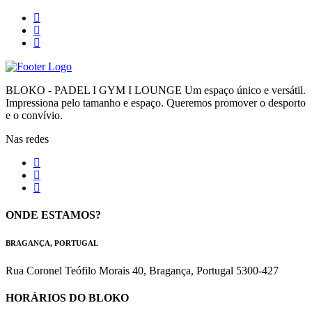
BLOKO - PADEL I GYM I LOUNGE Um espaço único e versátil.
Impressiona pelo tamanho e espaço. Queremos promover o desporto
e o convívio.
Nas redes
ONDE ESTAMOS?
BRAGANÇA, PORTUGAL
Rua Coronel Teófilo Morais 40, Bragança, Portugal 5300-427
HORÁRIOS DO BLOKO