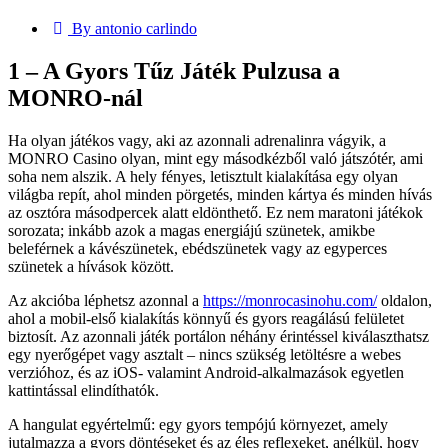
By antonio carlindo
1 – A Gyors Tűz Játék Pulzusa a
MONRO-nál
Ha olyan játékos vagy, aki az azonnali adrenalinra vágyik, a
MONRO Casino olyan, mint egy másodkézből való játszótér, ami
soha nem alszik. A hely fényes, letisztult kialakítása egy olyan
világba repít, ahol minden pörgetés, minden kártya és minden hívás
az osztóra másodpercek alatt eldönthető. Ez nem maratoni játékok
sorozata; inkább azok a magas energiájú szünetek, amikbe
beleférnek a kávészünetek, ebédszünetek vagy az egyperces
szünetek a hívások között.
Az akcióba léphetsz azonnal a
https://monrocasinohu.com/
oldalon,
ahol a mobil‑első kialakítás könnyű és gyors reagálású felületet
biztosít. Az azonnali játék portálon néhány érintéssel kiválaszthatsz
egy nyerőgépet vagy asztalt – nincs szükség letöltésre a webes
verzióhoz, és az iOS- valamint Android‑alkalmazások egyetlen
kattintással elindíthatók.
A hangulat egyértelmű: egy gyors tempójú környezet, amely
jutalmazza a gyors döntéseket és az éles reflexeket, anélkül, hogy