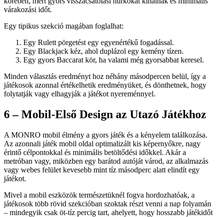
körében, mert gyors visszacsatolási hurkokat kínálnak és minimális
várakozási időt.
Egy tipikus szekció magában foglalhat:
Egy Rulett pörgetést egy egyenértékű fogadással.
Egy Blackjack kéz, ahol duplázol egy kemény tízen.
Egy gyors Baccarat kör, ha valami még gyorsabbat keresel.
Minden választás eredményt hoz néhány másodpercen belül, így a
játékosok azonnal értékelhetik eredményüket, és dönthetnek, hogy
folytatják vagy elhagyják a játékot nyereménnyel.
6 – Mobil‑Első Design az Utazó Játékhoz
A MONRO mobil élmény a gyors játék és a kényelem találkozása.
Az azonnali játék mobil oldal optimalizált kis képernyőkre, nagy
érintő célpontokkal és minimális betöltődési időkkel. Akár a
metróban vagy, miközben egy barátod autóját várod, az alkalmazás
vagy webes felület kevesebb mint tíz másodperc alatt elindít egy
játékot.
Mivel a mobil eszközök természetüknél fogva hordozhatóak, a
játékosok több rövid szekcióban szoktak részt venni a nap folyamán
– mindegyik csak öt-tíz percig tart, ahelyett, hogy hosszabb játékidőt