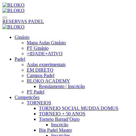
RESERVAS PADEL
Ginásio
Mapa Aulas Ginásio
PT Ginásio
+IDADE+ATIVO
Padel
Aulas experimentais
EM DIRETO
Campos Padel
BLOKO ACADEMY
Regulamento | Inscrição
PT Padel
Competições
TORNEIOS
TORNEIO SOCIAL MUDDA DOMUS
TORNEIO + 50 ANOS
Torneio Barrad’Ouro
Inscrição
Big Padel Master
Inscrições