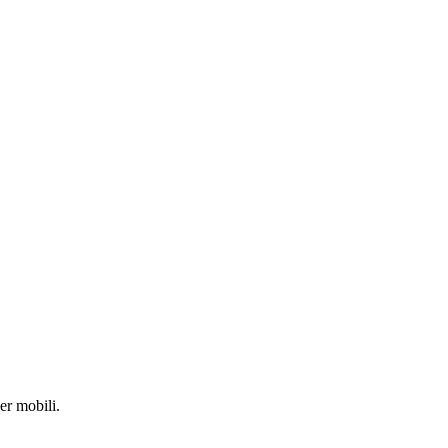
er mobili.