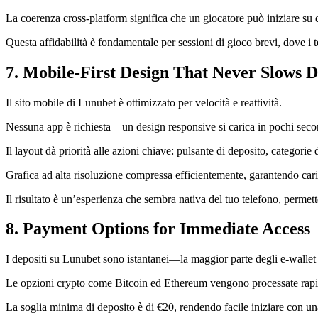
La coerenza cross-platform significa che un giocatore può iniziare su 
Questa affidabilità è fondamentale per sessioni di gioco brevi, dove i te
7. Mobile‑First Design That Never Slows 
Il sito mobile di Lunubet è ottimizzato per velocità e reattività.
Nessuna app è richiesta—un design responsive si carica in pochi seco
Il layout dà priorità alle azioni chiave: pulsante di deposito, categorie 
Grafica ad alta risoluzione compressa efficientemente, garantendo cari
Il risultato è un’esperienza che sembra nativa del tuo telefono, permett
8. Payment Options for Immediate Access
I depositi su Lunubet sono istantanei—la maggior parte degli e‑wallet c
Le opzioni crypto come Bitcoin ed Ethereum vengono processate rapidam
La soglia minima di deposito è di €20, rendendo facile iniziare con un