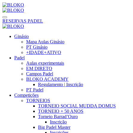
RESERVAS PADEL
Ginásio
Mapa Aulas Ginásio
PT Ginásio
+IDADE+ATIVO
Padel
Aulas experimentais
EM DIRETO
Campos Padel
BLOKO ACADEMY
Regulamento | Inscrição
PT Padel
Competições
TORNEIOS
TORNEIO SOCIAL MUDDA DOMUS
TORNEIO + 50 ANOS
Torneio Barrad’Ouro
Inscrição
Big Padel Master
Inscrições