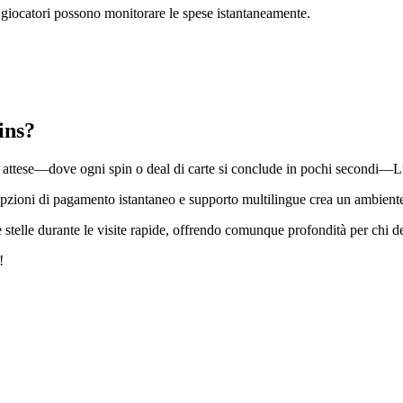
i giocatori possono monitorare le spese istantaneamente.
ins?
 attese—dove ogni spin o deal di carte si conclude in pochi secondi—Lu
opzioni di pagamento istantaneo e supporto multilingue crea un ambiente i
 stelle durante le visite rapide, offrendo comunque profondità per chi de
!