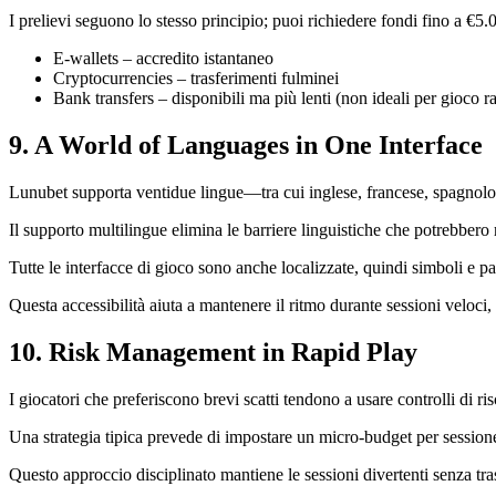
I prelievi seguono lo stesso principio; puoi richiedere fondi fino a €5
E‑wallets – accredito istantaneo
Cryptocurrencies – trasferimenti fulminei
Bank transfers – disponibili ma più lenti (non ideali per gioco r
9. A World of Languages in One Interface
Lunubet supporta ventidue lingue—tra cui inglese, francese, spagnolo
Il supporto multilingue elimina le barriere linguistiche che potrebbero r
Tutte le interfacce di gioco sono anche localizzate, quindi simboli e 
Questa accessibilità aiuta a mantenere il ritmo durante sessioni veloci
10. Risk Management in Rapid Play
I giocatori che preferiscono brevi scatti tendono a usare controlli di 
Una strategia tipica prevede di impostare un micro‑budget per sessione
Questo approccio disciplinato mantiene le sessioni divertenti senza tra