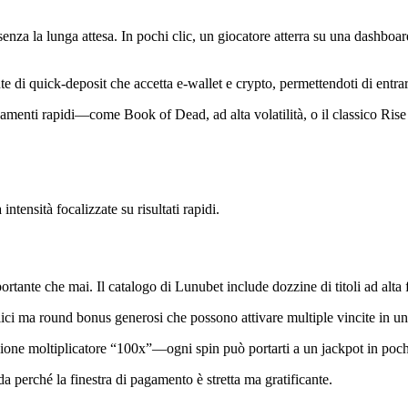
za la lunga attesa. In pochi clic, un giocatore atterra su una dashboard 
nte di quick‑deposit che accetta e‑wallet e crypto, permettendoti di entr
pagamenti rapidi—come Book of Dead, ad alta volatilità, o il classico Ris
 intensità focalizzate su risultati rapidi.
importante che mai. Il catalogo di Lunubet include dozzine di titoli ad a
i ma round bonus generosi che possono attivare multiple vincite in un
one moltiplicatore “100x”—ogni spin può portarti a un jackpot in poch
a perché la finestra di pagamento è stretta ma gratificante.