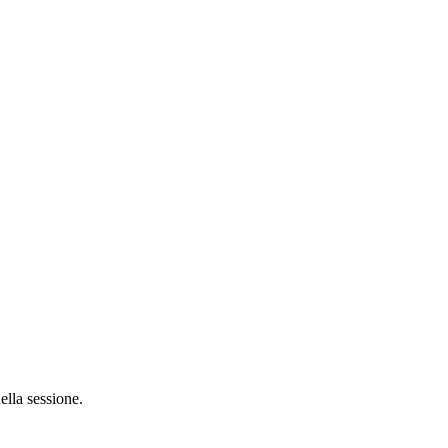
ella sessione.