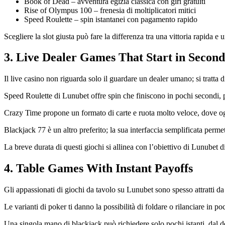
Book of Dead – avventura egizia classica con giri gratuiti
Rise of Olympus 100 – frenesia di moltiplicatori mitici
Speed Roulette – spin istantanei con pagamento rapido
Scegliere la slot giusta può fare la differenza tra una vittoria rapida e u
3. Live Dealer Games That Start in Second
Il live casino non riguarda solo il guardare un dealer umano; si tratta di 
Speed Roulette di Lunubet offre spin che finiscono in pochi secondi,
Crazy Time propone un formato di carte e ruota molto veloce, dove o
Blackjack 77 è un altro preferito; la sua interfaccia semplificata perme
La breve durata di questi giochi si allinea con l’obiettivo di Lunubet di 
4. Table Games With Instant Payoffs
Gli appassionati di giochi da tavolo su Lunubet sono spesso attratti d
Le varianti di poker ti danno la possibilità di foldare o rilanciare in p
Una singola mano di blackjack può richiedere solo pochi istanti, dal d