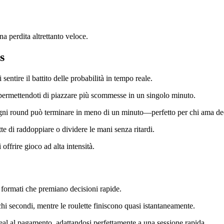
na perdita altrettanto veloce.
s
sentire il battito delle probabilità in tempo reale.
 permettendoti di piazzare più scommesse in un singolo minuto.
gni round può terminare in meno di un minuto—perfetto per chi ama dec
tte di raddoppiare o dividere le mani senza ritardi.
offrire gioco ad alta intensità.
a formati che premiano decisioni rapide.
ochi secondi, mentre le roulette finiscono quasi istantaneamente.
eal al pagamento, adattandosi perfettamente a una sessione rapida.