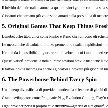
Il brivido dell’adrenalina aumenta quando vinci grande con una sol
Giocatori che tornano più volte sono attratti dalla possibilità di mettere
5. Original Games That Keep Things Fres
Lunubet offre titoli unici come Plinko e Keno che rompono gli schemi 
Le meccaniche di caduta di Plinko permettono risultati rapidissimi—og
Keno ti dà la possibilità di giocare round veloci in cui i tuoi numeri 
Questa varietà previene la noia durante sessioni brevi e mantiene il cic
Il fattore novità incoraggia anche i giocatori a provare più giochi in una
6. The Powerhouse Behind Every Spin
Una lineup diversificata di provider mantiene la selezione di giochi di
Grandi sviluppatori come Pragmatic Play, Evolution Gaming, Play’n G
Ogni provider porta il proprio stile distintivo—grafica di alta qualità, 