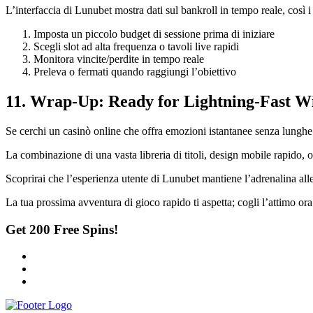
L’interfaccia di Lunubet mostra dati sul bankroll in tempo reale, così 
Imposta un piccolo budget di sessione prima di iniziare
Scegli slot ad alta frequenza o tavoli live rapidi
Monitora vincite/perdite in tempo reale
Preleva o fermati quando raggiungi l’obiettivo
11. Wrap‑Up: Ready for Lightning‑Fast W
Se cerchi un casinò online che offra emozioni istantanee senza lunghe
La combinazione di una vasta libreria di titoli, design mobile rapido, 
Scoprirai che l’esperienza utente di Lunubet mantiene l’adrenalina alle
La tua prossima avventura di gioco rapido ti aspetta; cogli l’attimo ora
Get 200 Free Spins!