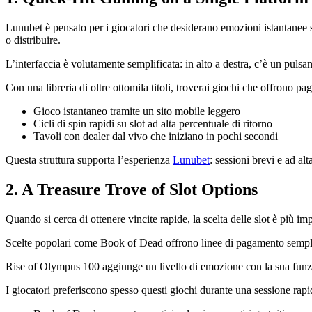
Lunubet è pensato per i giocatori che desiderano emozioni istantanee sen
o distribuire.
L’interfaccia è volutamente semplificata: in alto a destra, c’è un pulsa
Con una libreria di oltre ottomila titoli, troverai giochi che offrono 
Gioco istantaneo tramite un sito mobile leggero
Cicli di spin rapidi su slot ad alta percentuale di ritorno
Tavoli con dealer dal vivo che iniziano in pochi secondi
Questa struttura supporta l’esperienza
Lunubet
: sessioni brevi e ad alta
2. A Treasure Trove of Slot Options
Quando si cerca di ottenere vincite rapide, la scelta delle slot è più 
Scelte popolari come Book of Dead offrono linee di pagamento semplic
Rise of Olympus 100 aggiunge un livello di emozione con la sua funzi
I giocatori preferiscono spesso questi giochi durante una sessione rapid