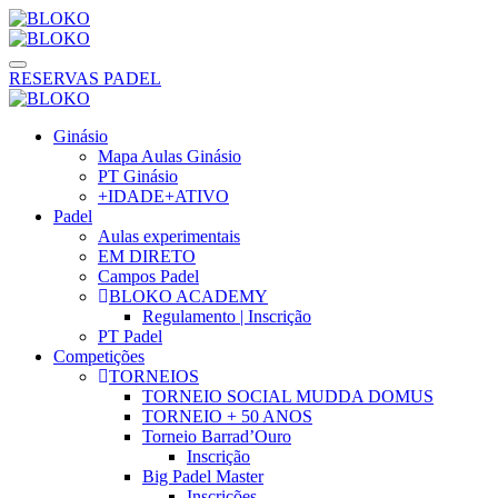
RESERVAS PADEL
Ginásio
Mapa Aulas Ginásio
PT Ginásio
+IDADE+ATIVO
Padel
Aulas experimentais
EM DIRETO
Campos Padel
BLOKO ACADEMY
Regulamento | Inscrição
PT Padel
Competições
TORNEIOS
TORNEIO SOCIAL MUDDA DOMUS
TORNEIO + 50 ANOS
Torneio Barrad’Ouro
Inscrição
Big Padel Master
Inscrições