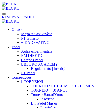
RESERVAS PADEL
Ginásio
Mapa Aulas Ginásio
PT Ginásio
+IDADE+ATIVO
Padel
Aulas experimentais
EM DIRETO
Campos Padel
BLOKO ACADEMY
Regulamento | Inscrição
PT Padel
Competições
TORNEIOS
TORNEIO SOCIAL MUDDA DOMUS
TORNEIO + 50 ANOS
Torneio Barrad’Ouro
Inscrição
Big Padel Master
Inscrições