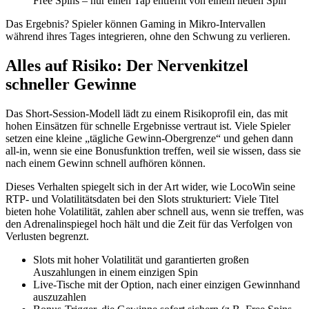
Free Spins – nur einen Tap entfernt von einem neuen Spin
Das Ergebnis? Spieler können Gaming in Mikro‑Intervallen
während ihres Tages integrieren, ohne den Schwung zu verlieren.
Alles auf Risiko: Der Nervenkitzel
schneller Gewinne
Das Short‑Session‑Modell lädt zu einem Risikoprofil ein, das mit
hohen Einsätzen für schnelle Ergebnisse vertraut ist. Viele Spieler
setzen eine kleine „tägliche Gewinn‑Obergrenze“ und gehen dann
all‑in, wenn sie eine Bonusfunktion treffen, weil sie wissen, dass sie
nach einem Gewinn schnell aufhören können.
Dieses Verhalten spiegelt sich in der Art wider, wie LocoWin seine
RTP‑ und Volatilitätsdaten bei den Slots strukturiert: Viele Titel
bieten hohe Volatilität, zahlen aber schnell aus, wenn sie treffen, was
den Adrenalinspiegel hoch hält und die Zeit für das Verfolgen von
Verlusten begrenzt.
Slots mit hoher Volatilität und garantierten großen
Auszahlungen in einem einzigen Spin
Live‑Tische mit der Option, nach einer einzigen Gewinnhand
auszuzahlen