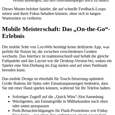
Verlust aussteigen, um den Adrenalinspiegel hoch zu halten.
Dieses Muster belohnt Spieler, die auf schnelle Feedback‑Loops
setzen und ihren Fokus behalten können, ohne sich in langen
Wartezeiten zu verlieren.
Mobile Meisterschaft: Das „On‑the‑Go“-
Erlebnis
Die mobile Seite von LocoWin benötigt keine dedizierte App, was
perfekt für Nutzer ist, die zwischen verschiedenen Geräten
wechseln. Das Interface ist reaktionsschnell und behält die gleiche
Farbpalette und das Layout wie die Desktop‑Version bei, sodass ein
Spieler eine Slot‑Drehung im Zug starten und auf einer Parkbank
beenden kann.
Das mobile Design ist ebenfalls für Touch‑Steuerung optimiert:
Große Buttons für Spins oder Einsatzanpassungen bedeuten, dass
Sie mit einer Hand spielen können, während Sie Ihr Telefon halten.
Sofortiger Zugriff auf die „Quick Wins“-Slot‑Sammlung
Wischgesten, um Einsatzgröße in Millisekunden nach oben
oder unten anzupassen
Push-Benachrichtigungen für Flash‑Promotions wie Friday