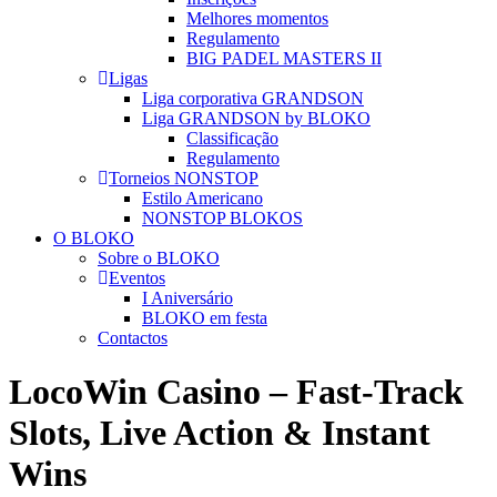
Melhores momentos
Regulamento
BIG PADEL MASTERS II
Ligas
Liga corporativa GRANDSON
Liga GRANDSON by BLOKO
Classificação
Regulamento
Torneios NONSTOP
Estilo Americano
NONSTOP BLOKOS
O BLOKO
Sobre o BLOKO
Eventos
I Aniversário
BLOKO em festa
Contactos
LocoWin Casino – Fast‑Track
Slots, Live Action & Instant
Wins