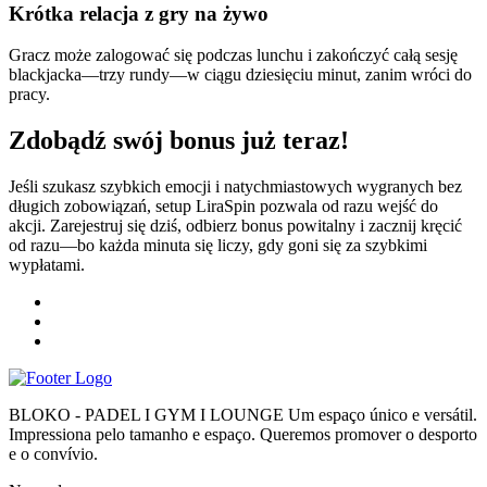
Krótka relacja z gry na żywo
Gracz może zalogować się podczas lunchu i zakończyć całą sesję
blackjacka—trzy rundy—w ciągu dziesięciu minut, zanim wróci do
pracy.
Zdobądź swój bonus już teraz!
Jeśli szukasz szybkich emocji i natychmiastowych wygranych bez
długich zobowiązań, setup LiraSpin pozwala od razu wejść do
akcji. Zarejestruj się dziś, odbierz bonus powitalny i zacznij kręcić
od razu—bo każda minuta się liczy, gdy goni się za szybkimi
wypłatami.
BLOKO - PADEL I GYM I LOUNGE Um espaço único e versátil.
Impressiona pelo tamanho e espaço. Queremos promover o desporto
e o convívio.