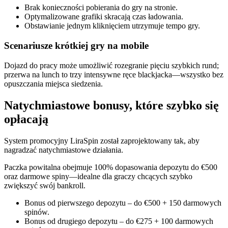
Brak konieczności pobierania do gry na stronie.
Optymalizowane grafiki skracają czas ładowania.
Obstawianie jednym kliknięciem utrzymuje tempo gry.
Scenariusze krótkiej gry na mobile
Dojazd do pracy może umożliwić rozegranie pięciu szybkich rund;
przerwa na lunch to trzy intensywne ręce blackjacka—wszystko bez
opuszczania miejsca siedzenia.
Natychmiastowe bonusy, które szybko się
opłacają
System promocyjny LiraSpin został zaprojektowany tak, aby
nagradzać natychmiastowe działania.
Paczka powitalna obejmuje 100% dopasowania depozytu do €500
oraz darmowe spiny—idealne dla graczy chcących szybko
zwiększyć swój bankroll.
Bonus od pierwszego depozytu – do €500 + 150 darmowych
spinów.
Bonus od drugiego depozytu – do €275 + 100 darmowych