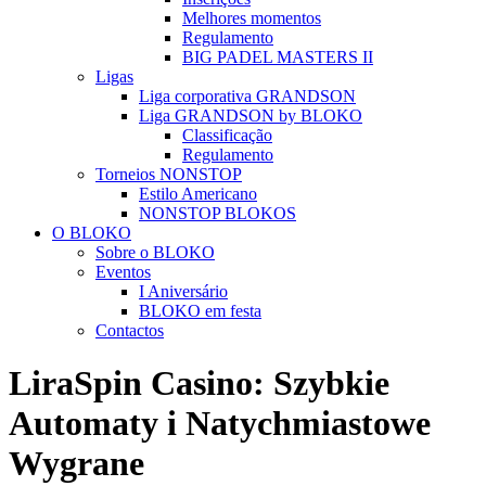
Melhores momentos
Regulamento
BIG PADEL MASTERS II
Ligas
Liga corporativa GRANDSON
Liga GRANDSON by BLOKO
Classificação
Regulamento
Torneios NONSTOP
Estilo Americano
NONSTOP BLOKOS
O BLOKO
Sobre o BLOKO
Eventos
I Aniversário
BLOKO em festa
Contactos
LiraSpin Casino: Szybkie
Automaty i Natychmiastowe
Wygrane