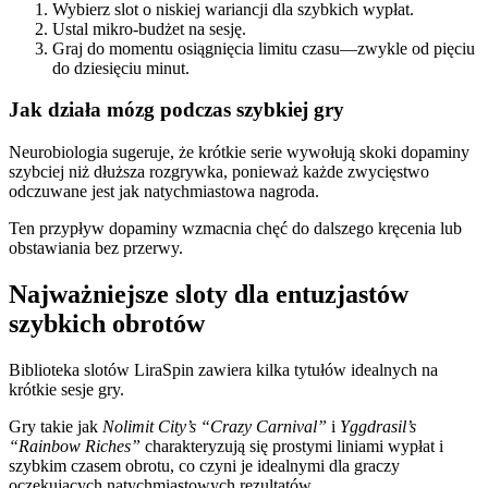
Wybierz slot o niskiej wariancji dla szybkich wypłat.
Ustal mikro‑budżet na sesję.
Graj do momentu osiągnięcia limitu czasu—zwykle od pięciu
do dziesięciu minut.
Jak działa mózg podczas szybkiej gry
Neurobiologia sugeruje, że krótkie serie wywołują skoki dopaminy
szybciej niż dłuższa rozgrywka, ponieważ każde zwycięstwo
odczuwane jest jak natychmiastowa nagroda.
Ten przypływ dopaminy wzmacnia chęć do dalszego kręcenia lub
obstawiania bez przerwy.
Najważniejsze sloty dla entuzjastów
szybkich obrotów
Biblioteka slotów LiraSpin zawiera kilka tytułów idealnych na
krótkie sesje gry.
Gry takie jak
Nolimit City’s “Crazy Carnival”
i
Yggdrasil’s
“Rainbow Riches”
charakteryzują się prostymi liniami wypłat i
szybkim czasem obrotu, co czyni je idealnymi dla graczy
oczekujących natychmiastowych rezultatów.