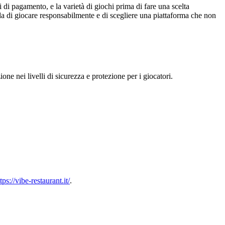
i di pagamento, e la varietà di giochi prima di fare una scelta
rda di giocare responsabilmente e di scegliere una piattaforma che non
e nei livelli di sicurezza e protezione per i giocatori.
tps://vibe-restaurant.it/
.