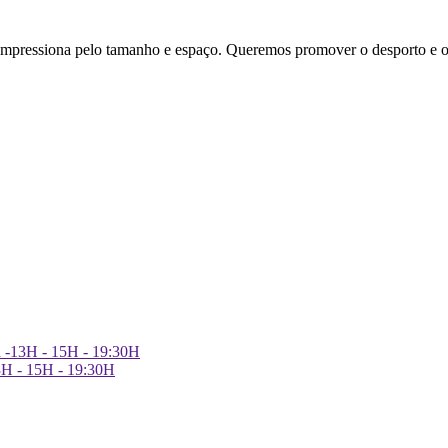
essiona pelo tamanho e espaço. Queremos promover o desporto e o
h -13H - 15H - 19:30H
3H - 15H - 19:30H