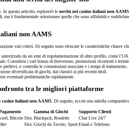
 In questo articolo, esplorerò le
novità nei casino italiani non AAMS
, ma è fondamentale selezionare quelle che sono affidabili e soddisfano 
 italiani non AAMS
one vari criteri. Di seguito sono elencate le caratteristiche chiave ch
sito è autorizzato da un ente di regolamentazione di altro profilo, come
ale. Considera i vari bonus di benvenuto, promozioni ricorrenti e termin
 e prelievi, e controlla le commissioni associate e i tempi di trattamento.
zione diversificata di giochi, dai classici ai più recenti titoli.
vere eventuali problematiche rapidamente.
nfronto tra le migliori piattaforme
i
casino italiani non AAMS
. Di seguito, eccoti una tabella comparativa 
 Pagamento
Gamma di Giochi
Supporto Clienti
card, Bitcoin
Slot, Blackjack, Roulette
Chat Live 24/7
ller
Slot, Giochi da Tavolo, Sport
Email e Telefono