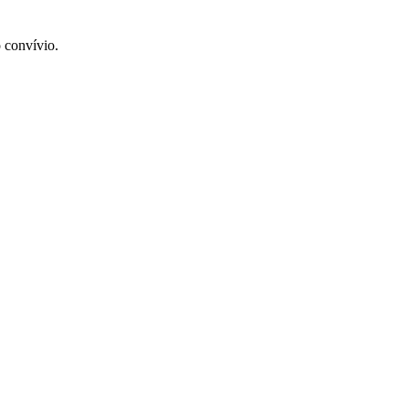
 convívio.