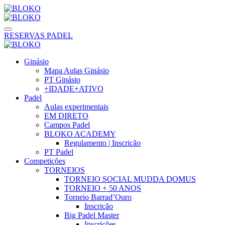
RESERVAS PADEL
Ginásio
Mapa Aulas Ginásio
PT Ginásio
+IDADE+ATIVO
Padel
Aulas experimentais
EM DIRETO
Campos Padel
BLOKO ACADEMY
Regulamento | Inscrição
PT Padel
Competições
TORNEIOS
TORNEIO SOCIAL MUDDA DOMUS
TORNEIO + 50 ANOS
Torneio Barrad’Ouro
Inscrição
Big Padel Master
Inscrições